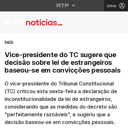
Entrar
Vice-presidente do TC
PAÍS
Vice-presidente do TC sugere que
decisão sobre lei de estrangeiros
baseou-se em convicções pessoais
O vice-presidente do Tribunal Constitucional
(TC) criticou esta sexta-feira a declaração de
inconstitucionalidade da lei de estrangeiros,
considerando que as medidas do decreto são
"perfeitamente razoáveis", e sugeriu que a
decisão baseou-se em convicções pessoais.