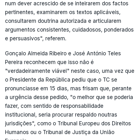
num dever acrescido de se inteirarem dos factos
pertinentes, examinarem os textos aplicáveis,
consultarem doutrina autorizada e articularem
argumentos consistentes, cuidadosos, ponderados
e persuasivos", referem.
Gonçalo Almeida Ribeiro e José António Teles
Pereira reconhecem que isso não é
"verdadeiramente viável" neste caso, uma vez que
o Presidente da República pediu que o TC se
pronunciasse em 15 dias, mas frisam que, perante
a urgência desse pedido, "o melhor que se poderia
fazer, com sentido de responsabilidade
institucional, seria procurar respaldo noutras
jurisdições", como o Tribunal Europeu dos Direitos
Humanos ou o Tribunal de Justiça da União