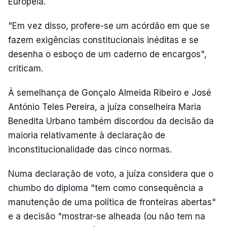
Europeia.
"Em vez disso, profere-se um acórdão em que se
fazem exigências constitucionais inéditas e se
desenha o esboço de um caderno de encargos",
criticam.
À semelhança de Gonçalo Almeida Ribeiro e José
António Teles Pereira, a juíza conselheira Maria
Benedita Urbano também discordou da decisão da
maioria relativamente à declaração de
inconstitucionalidade das cinco normas.
Numa declaração de voto, a juíza considera que o
chumbo do diploma "tem como consequência a
manutenção de uma política de fronteiras abertas"
e a decisão "mostrar-se alheada (ou não tem na