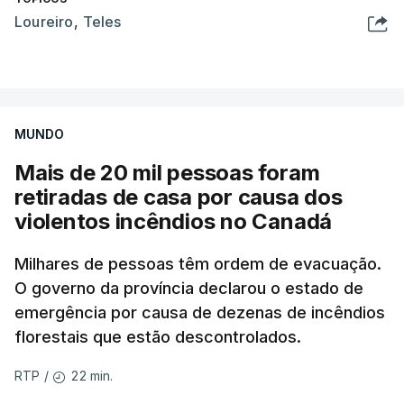
Loureiro
,
Teles
MUNDO
Mais de 20 mil pessoas foram
retiradas de casa por causa dos
violentos incêndios no Canadá
Milhares de pessoas têm ordem de evacuação.
O governo da província declarou o estado de
emergência por causa de dezenas de incêndios
florestais que estão descontrolados.
22 min.
RTP
/