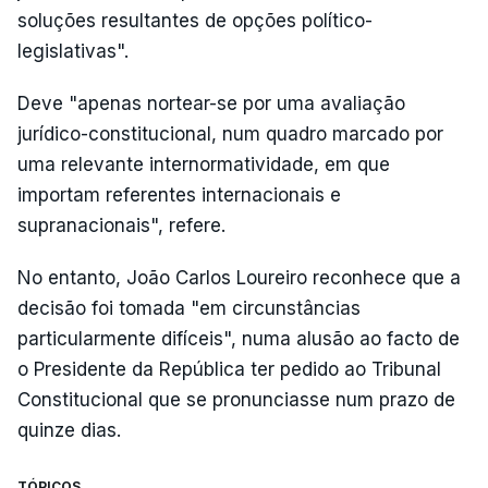
soluções resultantes de opções político-
legislativas".
Deve "apenas nortear-se por uma avaliação
jurídico-constitucional, num quadro marcado por
uma relevante internormatividade, em que
importam referentes internacionais e
supranacionais", refere.
No entanto, João Carlos Loureiro reconhece que a
decisão foi tomada "em circunstâncias
particularmente difíceis", numa alusão ao facto de
o Presidente da República ter pedido ao Tribunal
Constitucional que se pronunciasse num prazo de
quinze dias.
TÓPICOS