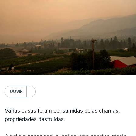
OUVIR
Várias casas foram consumidas pelas chamas,
propriedades destruídas.