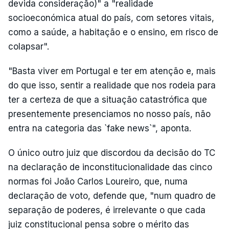
devida consideração)" a "realidade
socioeconómica atual do país, com setores vitais,
como a saúde, a habitação e o ensino, em risco de
colapsar".
"Basta viver em Portugal e ter em atenção e, mais
do que isso, sentir a realidade que nos rodeia para
ter a certeza de que a situação catastrófica que
presentemente presenciamos no nosso país, não
entra na categoria das `fake news`", aponta.
O único outro juiz que discordou da decisão do TC
na declaração de inconstitucionalidade das cinco
normas foi João Carlos Loureiro, que, numa
declaração de voto, defende que, "num quadro de
separação de poderes, é irrelevante o que cada
juiz constitucional pensa sobre o mérito das