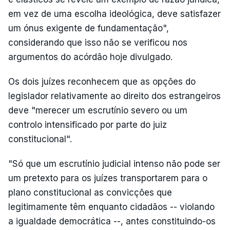
em vez de uma escolha ideológica, deve satisfazer
um ónus exigente de fundamentação",
considerando que isso não se verificou nos
argumentos do acórdão hoje divulgado.
Os dois juízes reconhecem que as opções do
legislador relativamente ao direito dos estrangeiros
deve "merecer um escrutínio severo ou um
controlo intensificado por parte do juiz
constitucional".
"Só que um escrutínio judicial intenso não pode ser
um pretexto para os juízes transportarem para o
plano constitucional as convicções que
legitimamente têm enquanto cidadãos -- violando
a igualdade democrática --, antes constituindo-os