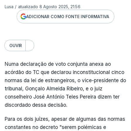
Lusa
/
atualizado 8 Agosto 2025, 21:56
ADICIONAR COMO FONTE INFORMATIVA
OUVIR
Numa declaração de voto conjunta anexa ao
acórdão do TC que declarou inconstitucional cinco
normas da lei de estrangeiros, o vice-presidente do
tribunal, Gonçalo Almeida Ribeiro, e o juiz
conselheiro José António Teles Pereira dizem ter
discordado dessa decisão.
Para os dois juízes, apesar de algumas das normas
constantes no decreto "serem polémicas e