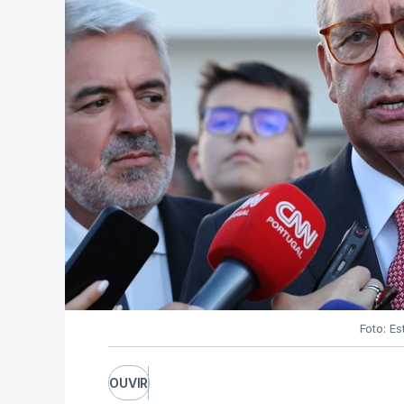
Foto: Es
OUVIR