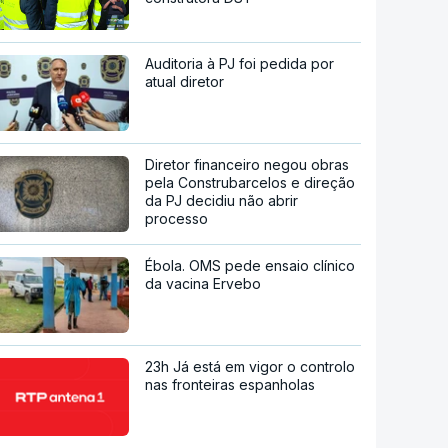
Auditoria à PJ foi pedida por
atual diretor
Diretor financeiro negou obras
pela Construbarcelos e direção
da PJ decidiu não abrir
processo
Ébola. OMS pede ensaio clínico
da vacina Ervebo
23h Já está em vigor o controlo
nas fronteiras espanholas