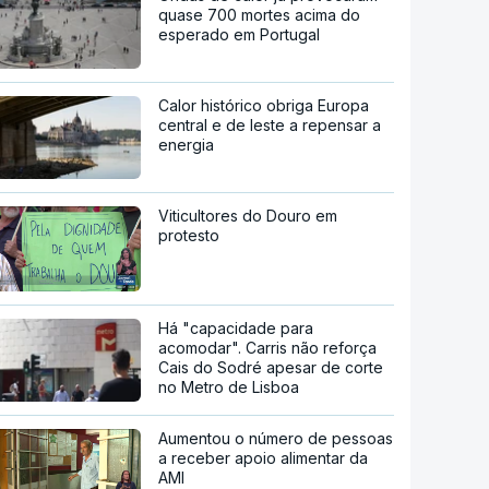
quase 700 mortes acima do
esperado em Portugal
Calor histórico obriga Europa
central e de leste a repensar a
energia
Viticultores do Douro em
protesto
Há "capacidade para
acomodar". Carris não reforça
Cais do Sodré apesar de corte
no Metro de Lisboa
Aumentou o número de pessoas
a receber apoio alimentar da
AMI