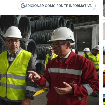
ADICIONAR COMO FONTE INFORMATIVA