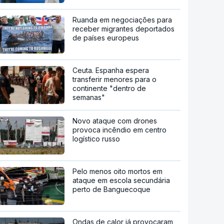
Ruanda em negociações para
receber migrantes deportados
de países europeus
Ceuta. Espanha espera
transferir menores para o
continente "dentro de
semanas"
Novo ataque com drones
provoca incêndio em centro
logístico russo
Pelo menos oito mortos em
ataque em escola secundária
perto de Banguecoque
Ondas de calor já provocaram