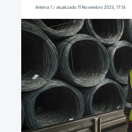
Antena 1
/
atualizado 11 Novembro 2025, 17:14