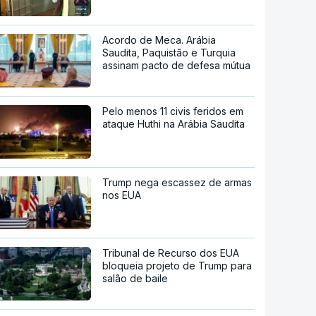
Acordo de Meca. Arábia
Saudita, Paquistão e Turquia
assinam pacto de defesa mútua
Pelo menos 11 civis feridos em
ataque Huthi na Arábia Saudita
Trump nega escassez de armas
nos EUA
Tribunal de Recurso dos EUA
bloqueia projeto de Trump para
salão de baile