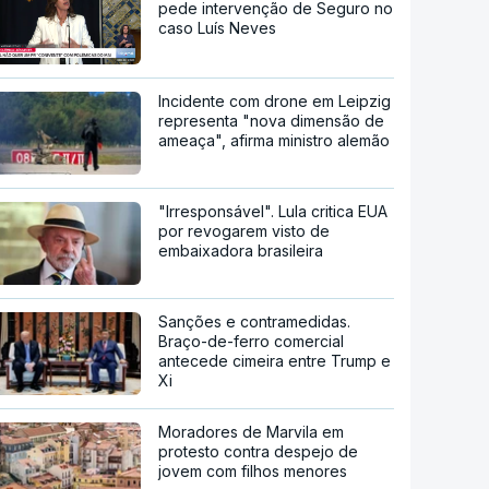
pede intervenção de Seguro no
caso Luís Neves
Incidente com drone em Leipzig
representa "nova dimensão de
ameaça", afirma ministro alemão
"Irresponsável". Lula critica EUA
por revogarem visto de
embaixadora brasileira
Sanções e contramedidas.
Braço-de-ferro comercial
antecede cimeira entre Trump e
Xi
Moradores de Marvila em
protesto contra despejo de
jovem com filhos menores