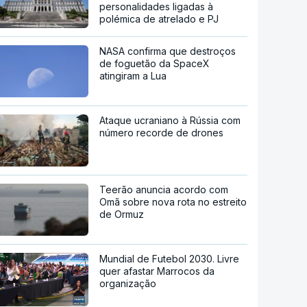
personalidades ligadas à
polémica de atrelado e PJ
NASA confirma que destroços
de foguetão da SpaceX
atingiram a Lua
Ataque ucraniano à Rússia com
número recorde de drones
Teerão anuncia acordo com
Omã sobre nova rota no estreito
de Ormuz
Mundial de Futebol 2030. Livre
quer afastar Marrocos da
organização