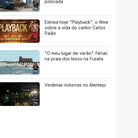
policiada
Estreia hoje "Playback", o filme
sobre a vida do cantor Carlos
Paião
"O meu lugar de verão". Férias
na praia dos tesos na Fuseta
Vindimas noturnas no Alentejo