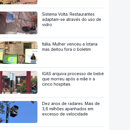
Sistema Volta. Restaurantes
adaptam-se através do uso de
vidro
Itália. Mulher venceu a lotaria
mas deitou fora o boletim
IGAS arquiva processo de bebé
que morreu após a mãe ir a
cinco hospitais
Dez anos de radares. Mais de
3,6 milhões apanhados em
excesso de velocidade