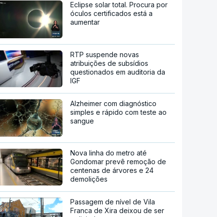
Eclipse solar total. Procura por
óculos certificados está a
aumentar
RTP suspende novas
atribuições de subsídios
questionados em auditoria da
IGF
Alzheimer com diagnóstico
simples e rápido com teste ao
sangue
Nova linha do metro até
Gondomar prevê remoção de
centenas de árvores e 24
demolições
Passagem de nível de Vila
Franca de Xira deixou de ser