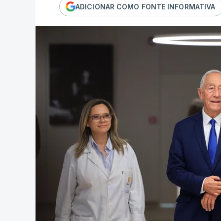
ADICIONAR COMO FONTE INFORMATIVA