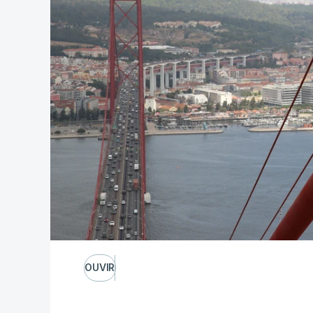
OUVIR