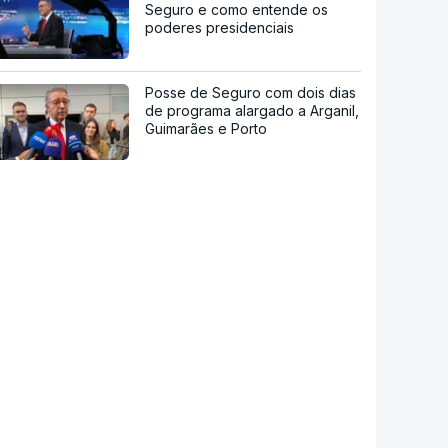
Seguro e como entende os
poderes presidenciais
Posse de Seguro com dois dias
de programa alargado a Arganil,
Guimarães e Porto