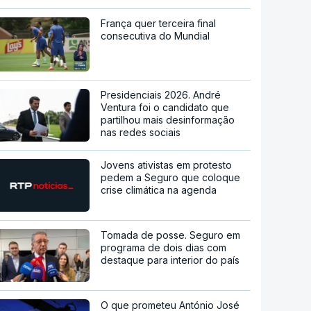
França quer terceira final
consecutiva do Mundial
Presidenciais 2026. André
Ventura foi o candidato que
partilhou mais desinformação
nas redes sociais
Jovens ativistas em protesto
pedem a Seguro que coloque
crise climática na agenda
Tomada de posse. Seguro em
programa de dois dias com
destaque para interior do país
O que prometeu António José