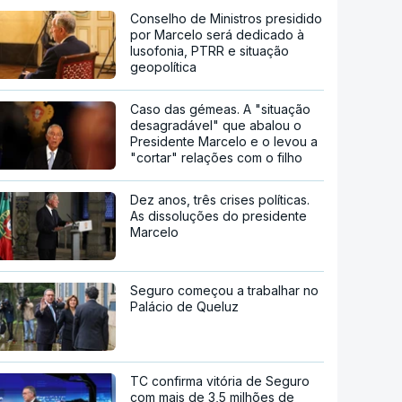
Conselho de Ministros presidido
por Marcelo será dedicado à
lusofonia, PTRR e situação
geopolítica
Caso das gémeas. A "situação
desagradável" que abalou o
Presidente Marcelo e o levou a
"cortar" relações com o filho
Dez anos, três crises políticas.
As dissoluções do presidente
Marcelo
Seguro começou a trabalhar no
Palácio de Queluz
TC confirma vitória de Seguro
com mais de 3,5 milhões de