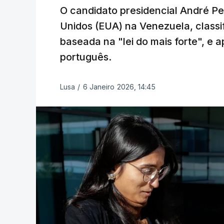
O candidato presidencial André Pe
Unidos (EUA) na Venezuela, classi
baseada na "lei do mais forte", e
português.
Lusa
/
6 Janeiro 2026, 14:45