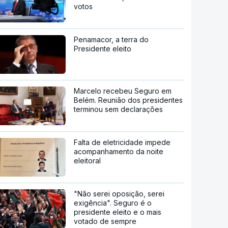
votos
Penamacor, a terra do
Presidente eleito
Marcelo recebeu Seguro em
Belém. Reunião dos presidentes
terminou sem declarações
Falta de eletricidade impede
acompanhamento da noite
eleitoral
"Não serei oposição, serei
exigência". Seguro é o
presidente eleito e o mais
votado de sempre