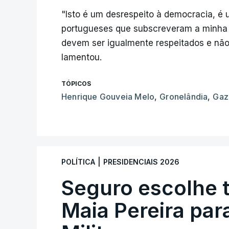
"Isto é um desrespeito à democracia, é 
portugueses que subscreveram a minha c
devem ser igualmente respeitados e não
lamentou.
TÓPICOS
Henrique Gouveia Melo
,
Gronelândia
,
Gaz
|
POLÍTICA
PRESIDENCIAIS 2026
Seguro escolhe 
Maia Pereira par