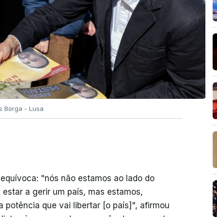
 Borga - Lusa
nequívoca: "nós não estamos ao lado do
 estar a gerir um país, mas estamos,
potência que vai libertar [o país]", afirmou