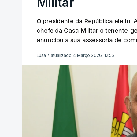
Militar
O presidente da República eleito,
chefe da Casa Militar o tenente-g
anunciou a sua assessoria de com
Lusa
/
atualizado 4 Março 2026, 12:55