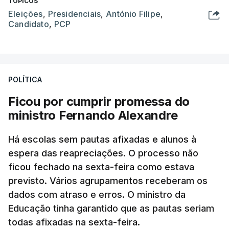
TÓPICOS
Eleições
,
Presidenciais
,
António Filipe
,
Candidato
,
PCP
POLÍTICA
Ficou por cumprir promessa do
ministro Fernando Alexandre
Há escolas sem pautas afixadas e alunos à
espera das reapreciações. O processo não
ficou fechado na sexta-feira como estava
previsto. Vários agrupamentos receberam os
dados com atraso e erros. O ministro da
Educação tinha garantido que as pautas seriam
todas afixadas na sexta-feira.