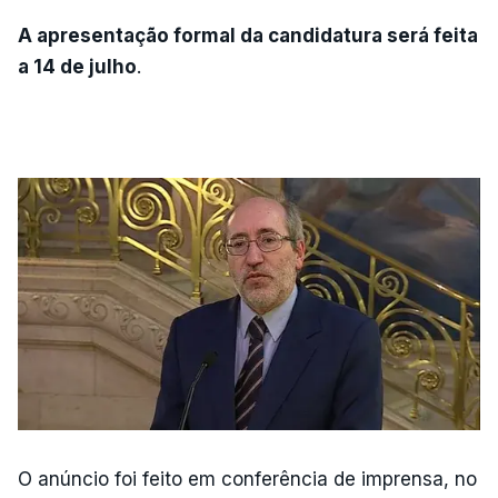
A apresentação formal da candidatura será feita
a 14 de julho
.
O anúncio foi feito em conferência de imprensa, no