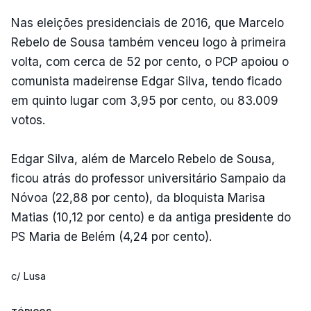
Nas eleições presidenciais de 2016, que Marcelo
Rebelo de Sousa também venceu logo à primeira
volta, com cerca de 52 por cento, o PCP apoiou o
comunista madeirense Edgar Silva, tendo ficado
em quinto lugar com 3,95 por cento, ou 83.009
votos.
Edgar Silva, além de Marcelo Rebelo de Sousa,
ficou atrás do professor universitário Sampaio da
Nóvoa (22,88 por cento), da bloquista Marisa
Matias (10,12 por cento) e da antiga presidente do
PS Maria de Belém (4,24 por cento).
c/ Lusa