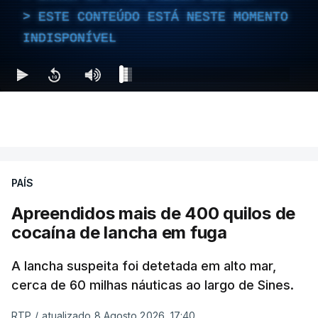
ESTE CONTEÚDO ESTÁ NESTE MOMENTO
INDISPONÍVEL
PAÍS
Apreendidos mais de 400 quilos de
cocaína de lancha em fuga
A lancha suspeita foi detetada em alto mar,
cerca de 60 milhas náuticas ao largo de Sines.
RTP
/
atualizado 8 Agosto 2026, 17:40