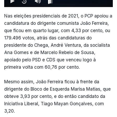
Nas eleições presidenciais de 2021, o PCP apoiou a
candidatura do dirigente comunista João Ferreira,
que ficou em quarto lugar, com 4,33 por cento, ou
179.496 votos, atrás das candidaturas do
presidente do Chega, André Ventura, da socialista
Ana Gomes e de Marcelo Rebelo de Sousa,
apoiado pelo PSD e CDS que venceu logo à
primeira volta com 60,76 por cento.
Mesmo assim, João Ferreira ficou à frente da
dirigente do Bloco de Esquerda Marisa Matias, que
obteve 3,93 por cento, e do então candidato da
Iniciativa Liberal, Tiago Mayan Gonçalves, com
3,20.