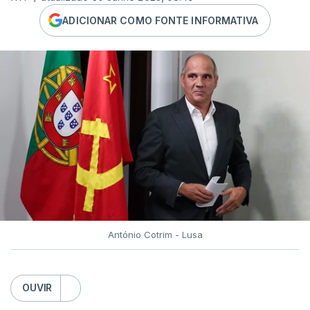
ADICIONAR COMO FONTE INFORMATIVA
António Cotrim - Lusa
OUVIR