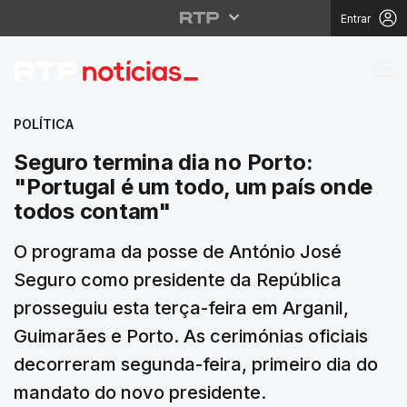
Entrar
Seguro termina dia no
POLÍTICA
Seguro termina dia no Porto:
"Portugal é um todo, um país onde
todos contam"
O programa da posse de António José
Seguro como presidente da República
prosseguiu esta terça-feira em Arganil,
Guimarães e Porto. As cerimónias oficiais
decorreram segunda-feira, primeiro dia do
mandato do novo presidente.