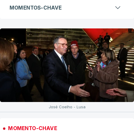
MOMENTOS-CHAVE
José Coelho - Lusa
MOMENTO-CHAVE