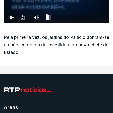
ESTE CONTEÚDO ESTÁ NESTE
MOMENTO INDISPONÍVEL
Pela primeira vez, os jardins do Palácio abriram-se
ao público no dia da investidura do novo chefe de
Estado.
Áreas