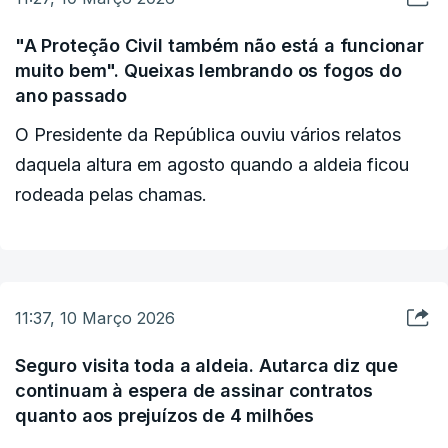
"A Proteção Civil também não está a funcionar
muito bem". Queixas lembrando os fogos do
ano passado
O Presidente da República ouviu vários relatos
daquela altura em agosto quando a aldeia ficou
rodeada pelas chamas.
11:37, 10 Março 2026
Seguro visita toda a aldeia. Autarca diz que
continuam à espera de assinar contratos
quanto aos prejuízos de 4 milhões