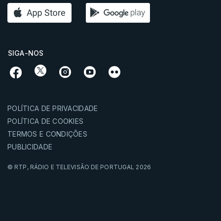
SIGA-NOS
POLÍTICA DE PRIVACIDADE
POLÍTICA DE COOKIES
TERMOS E CONDIÇÕES
PUBLICIDADE
© RTP,
RÁDIO E TELEVISÃO DE PORTUGAL
2026