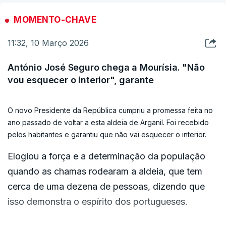
MOMENTO-CHAVE
11:32, 10 Março 2026
António José Seguro chega a Mourísia. "Não
vou esquecer o interior", garante
O novo Presidente da República cumpriu a promessa feita no
ano passado de voltar a esta aldeia de Arganil. Foi recebido
pelos habitantes e garantiu que não vai esquecer o interior.
Elogiou a força e a determinação da população
quando as chamas rodearam a aldeia, que tem
cerca de uma dezena de pessoas, dizendo que
isso demonstra o espírito dos portugueses.