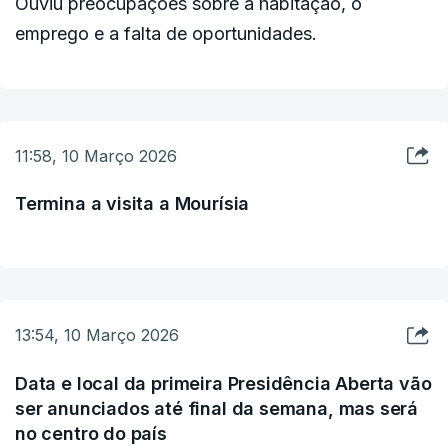
Ouviu preocupações sobre a habitação, o
emprego e a falta de oportunidades.
11:58, 10 Março 2026
Termina a visita a Mourísia
13:54, 10 Março 2026
Data e local da primeira Presidência Aberta vão
ser anunciados até final da semana, mas será
no centro do país