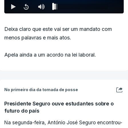
Deixa claro que este vai ser um mandato com
menos palavras e mais atos.
Apela ainda a um acordo na lei laboral.
No primeiro dia da tomada de posse
Presidente Seguro ouve estudantes sobre o
futuro do país
Na segunda-feira, António José Seguro encontrou-