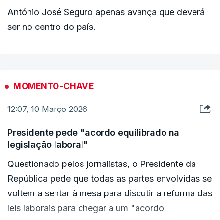
António José Seguro apenas avança que deverá
ser no centro do país.
MOMENTO-CHAVE
12:07, 10 Março 2026
Presidente pede "acordo equilibrado na
legislação laboral"
Questionado pelos jornalistas, o Presidente da
República pede que todas as partes envolvidas se
voltem a sentar à mesa para discutir a reforma das
leis laborais para chegar a um "acordo