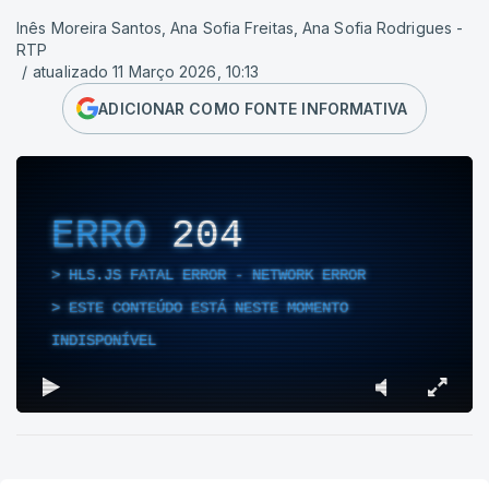
Inês Moreira Santos, Ana Sofia Freitas, Ana Sofia Rodrigues -
RTP
/
atualizado 11 Março 2026, 10:13
ADICIONAR COMO FONTE INFORMATIVA
ERRO
204
HLS.JS FATAL ERROR - NETWORK ERROR
ESTE CONTEÚDO ESTÁ NESTE MOMENTO
INDISPONÍVEL