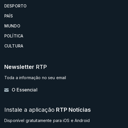
DESPORTO
PAÍS
MUNDO
POLÍTICA
CULTURA
Newsletter
RTP
Toda a informação no seu email
O Essencial
Instale a aplicação
RTP Notícias
Disponível gratuitamente para iOS e Android