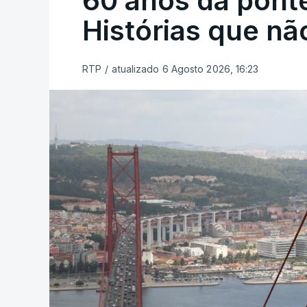
60 anos da ponte
Histórias que n
RTP
/
atualizado 6 Agosto 2026, 16:23