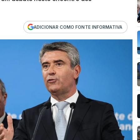
ADICIONAR COMO FONTE INFORMATIVA