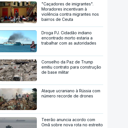
"Caçadores de imigrantes".
Moradores incentivam à
violência contra migrantes nos
bairros de Ceuta
Droga PJ. Cidadão indiano
encontrado morto estaria a
trabalhar com as autoridades
Conselho da Paz de Trump
emitiu contrato para construção
de base militar
Ataque ucraniano à Rússia com
número recorde de drones
Teerão anuncia acordo com
Omã sobre nova rota no estreito