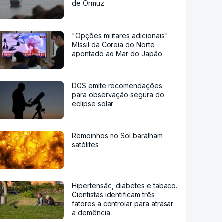
de Ormuz
"Opções militares adicionais".
Míssil da Coreia do Norte
apontado ao Mar do Japão
DGS emite recomendações
para observação segura do
eclipse solar
Remoinhos no Sol baralham
satélites
Hipertensão, diabetes e tabaco.
Cientistas identificam três
fatores a controlar para atrasar
a demência