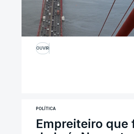
OUVIR
POLÍTICA
Empreiteiro que 