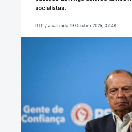
socialistas.
RTP
/
atualizado 19 Outubro 2025, 07:48