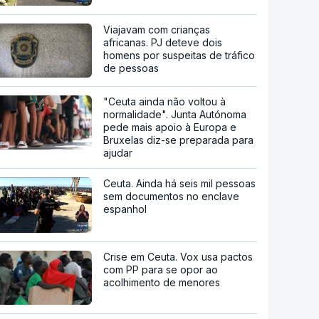
Viajavam com crianças
africanas. PJ deteve dois
homens por suspeitas de tráfico
de pessoas
"Ceuta ainda não voltou à
normalidade". Junta Autónoma
pede mais apoio à Europa e
Bruxelas diz-se preparada para
ajudar
Ceuta. Ainda há seis mil pessoas
sem documentos no enclave
espanhol
Crise em Ceuta. Vox usa pactos
com PP para se opor ao
acolhimento de menores