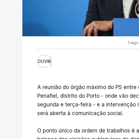
Tiago
OUVIR
A reunião do órgão máximo do PS entre
Penafiel, distrito do Porto - onde vão de
segunda e terça-feira - e a intervenção in
será aberta à comunicação social.
O ponto único da ordem de trabalhos é a 