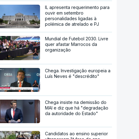
IL apresenta requerimento para
ouvir em setembro
personalidades ligadas à
polémica de atrelado e PJ
Mundial de Futebol 2030. Livre
quer afastar Marrocos da
organização
Chega. Investigação europeia a
Luís Neves é "descrédito"
Chega insiste na demissão do
MAI e diz que há "degradação
da autoridade do Estado"
Candidatos ao ensino superior