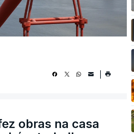
fez obras na casa