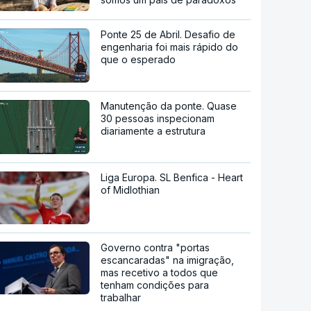
Ponte 25 de Abril. Desafio de
engenharia foi mais rápido do
que o esperado
Manutenção da ponte. Quase
30 pessoas inspecionam
diariamente a estrutura
Liga Europa. SL Benfica - Heart
of Midlothian
Governo contra "portas
escancaradas" na imigração,
mas recetivo a todos que
tenham condições para
trabalhar