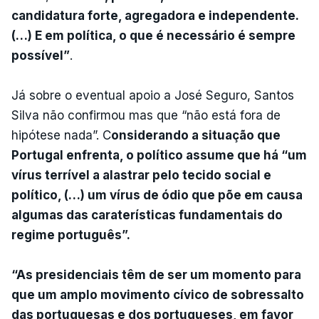
candidatura forte, agregadora e independente.
(…) E em política, o que é necessário é sempre
possível”
.
Já sobre o eventual apoio a José Seguro, Santos
Silva não confirmou mas que “não está fora de
hipótese nada”. C
onsiderando a situação que
Portugal enfrenta, o político assume que há “um
vírus terrível a alastrar pelo tecido social e
político, (…) um vírus de ódio que põe em causa
algumas das caraterísticas fundamentais do
regime português”.
“As presidenciais têm de ser um momento para
que um amplo movimento cívico de sobressalto
das portuguesas e dos portugueses, em favor