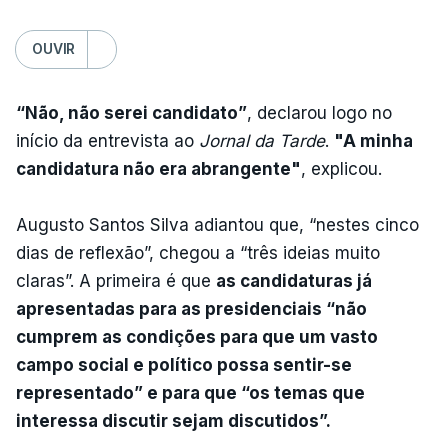
OUVIR
“Não, não serei candidato”
, declarou logo no
início da entrevista ao
Jornal da Tarde
.
"A minha
candidatura não era abrangente"
, explicou.
Augusto Santos Silva adiantou que, “nestes cinco
dias de reflexão”, chegou a “três ideias muito
claras”. A primeira é que
as candidaturas já
apresentadas para as presidenciais “não
cumprem as condições para que um vasto
campo social e político possa sentir-se
representado” e para que “os temas que
interessa discutir sejam discutidos”.