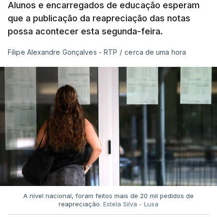
Alunos e encarregados de educação esperam
que a publicação da reapreciação das notas
possa acontecer esta segunda-feira.
Filipe Alexandre Gonçalves - RTP
/
cerca de uma hora
A nível nacional, foram feitos mais de 20 mil pedidos de
reapreciação.
Estela Silva - Lusa