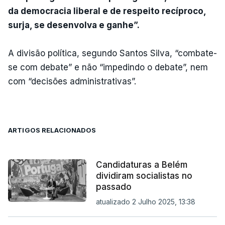
da democracia liberal e de respeito recíproco,
surja, se desenvolva e ganhe”.
A divisão política, segundo Santos Silva, “combate-
se com debate” e não “impedindo o debate”, nem
com “decisões administrativas”.
ARTIGOS RELACIONADOS
Candidaturas a Belém
dividiram socialistas no
passado
atualizado 2 Julho 2025, 13:38