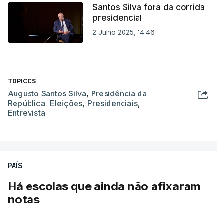
Santos Silva fora da corrida
presidencial
2 Julho 2025, 14:46
TÓPICOS
Augusto Santos Silva
,
Presidência da
República
,
Eleições
,
Presidenciais
,
Entrevista
PAÍS
Há escolas que ainda não afixaram
notas