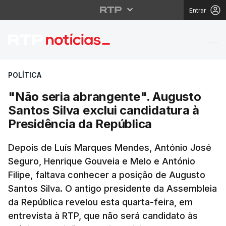
Entrar
"Não seria abrangente"
POLÍTICA
"Não seria abrangente". Augusto
Santos Silva exclui candidatura à
Presidência da República
Depois de Luís Marques Mendes, António José
Seguro, Henrique Gouveia e Melo e António
Filipe, faltava conhecer a posição de Augusto
Santos Silva. O antigo presidente da Assembleia
da República revelou esta quarta-feira, em
entrevista à RTP, que não será candidato às