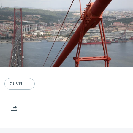
OUVIR