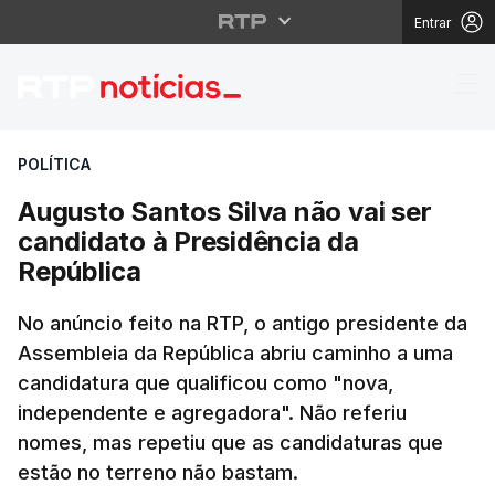
Entrar
Augusto Santos Silva n
POLÍTICA
Augusto Santos Silva não vai ser
candidato à Presidência da
República
No anúncio feito na RTP, o antigo presidente da
Assembleia da República abriu caminho a uma
candidatura que qualificou como "nova,
independente e agregadora". Não referiu
nomes, mas repetiu que as candidaturas que
estão no terreno não bastam.