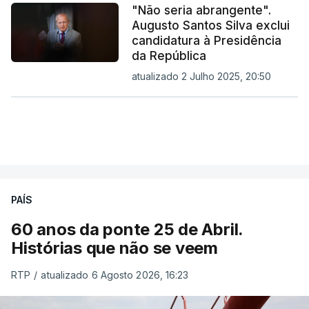
"Não seria abrangente".
Augusto Santos Silva exclui
candidatura à Presidência
da República
atualizado 2 Julho 2025, 20:50
PAÍS
60 anos da ponte 25 de Abril.
Histórias que não se veem
RTP
/
atualizado 6 Agosto 2026, 16:23