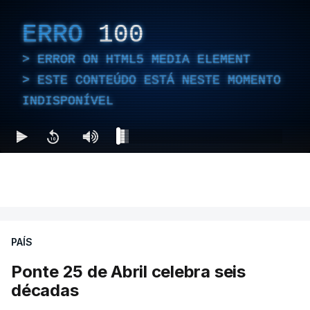
ERRO
100
ERROR ON HTML5 MEDIA ELEMENT
ESTE CONTEÚDO ESTÁ NESTE MOMENTO
INDISPONÍVEL
PAÍS
Ponte 25 de Abril celebra seis
décadas