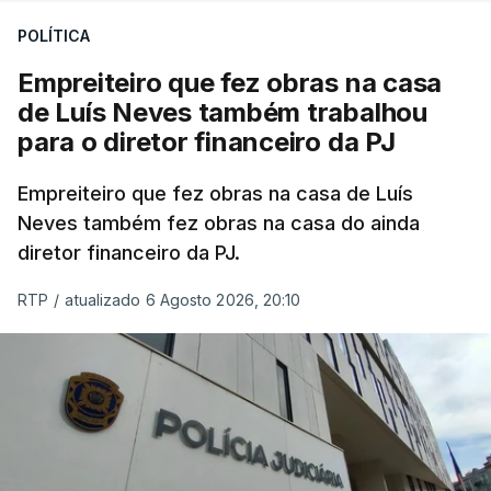
POLÍTICA
Empreiteiro que fez obras na casa
de Luís Neves também trabalhou
para o diretor financeiro da PJ
Empreiteiro que fez obras na casa de Luís
Neves também fez obras na casa do ainda
diretor financeiro da PJ.
RTP
/
atualizado 6 Agosto 2026, 20:10