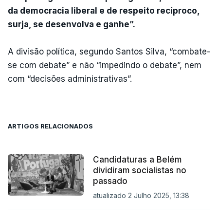
da democracia liberal e de respeito recíproco,
surja, se desenvolva e ganhe”.
A divisão política, segundo Santos Silva, “combate-
se com debate” e não “impedindo o debate”, nem
com “decisões administrativas”.
ARTIGOS RELACIONADOS
Candidaturas a Belém
dividiram socialistas no
passado
atualizado 2 Julho 2025, 13:38