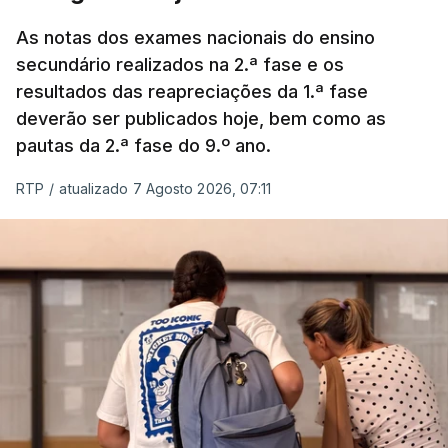
As notas dos exames nacionais do ensino
secundário realizados na 2.ª fase e os
resultados das reapreciações da 1.ª fase
deverão ser publicados hoje, bem como as
pautas da 2.ª fase do 9.º ano.
RTP
/
atualizado 7 Agosto 2026, 07:11