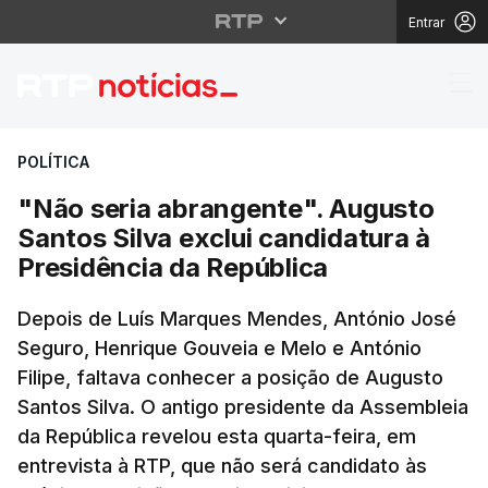
Entrar
"Não seria abrangente"
POLÍTICA
"Não seria abrangente". Augusto
Santos Silva exclui candidatura à
Presidência da República
Depois de Luís Marques Mendes, António José
Seguro, Henrique Gouveia e Melo e António
Filipe, faltava conhecer a posição de Augusto
Santos Silva. O antigo presidente da Assembleia
da República revelou esta quarta-feira, em
entrevista à RTP, que não será candidato às