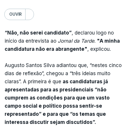
OUVIR
“Não, não serei candidato”
, declarou logo no
início da entrevista ao
Jornal da Tarde
.
"A minha
candidatura não era abrangente"
, explicou.
Augusto Santos Silva adiantou que, “nestes cinco
dias de reflexão”, chegou a “três ideias muito
claras”. A primeira é que
as candidaturas já
apresentadas para as presidenciais “não
cumprem as condições para que um vasto
campo social e político possa sentir-se
representado” e para que “os temas que
interessa discutir sejam discutidos”.