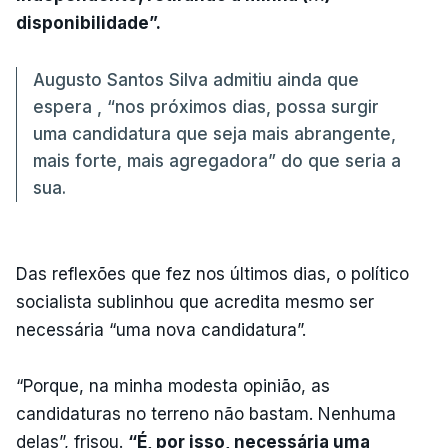
disponibilidade”.
Augusto Santos Silva admitiu ainda que
espera , “nos próximos dias, possa surgir
uma candidatura que seja mais abrangente,
mais forte, mais agregadora” do que seria a
sua.
Das reflexões que fez nos últimos dias, o político
socialista sublinhou que acredita mesmo ser
necessária “uma nova candidatura”.
“Porque, na minha modesta opinião, as
candidaturas no terreno não bastam. Nenhuma
delas”, frisou.
“É, por isso, necessária uma