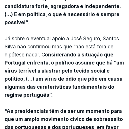
candidatura forte, agregadora e independente.
(…) E em política, o que é necessário é sempre
possível”
.
Já sobre o eventual apoio a José Seguro, Santos
Silva não confirmou mas que “não está fora de
hipótese nada”. C
onsiderando a situação que
Portugal enfrenta, o político assume que há “um
vírus terrível a alastrar pelo tecido social e
político, (…) um vírus de ódio que põe em causa
algumas das caraterísticas fundamentais do
regime português”.
“As presidenciais têm de ser um momento para
que um amplo movimento cívico de sobressalto
das portuguesas e dos portugueses, em favor