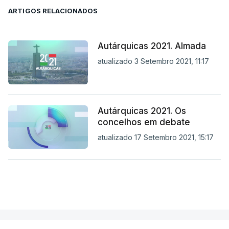
ARTIGOS RELACIONADOS
Autárquicas 2021. Almada
atualizado 3 Setembro 2021, 11:17
Autárquicas 2021. Os
concelhos em debate
atualizado 17 Setembro 2021, 15:17