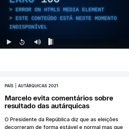
ERROR ON HTML5 MEDIA ELEMENT
ESTE CONTEÚDO ESTÁ NESTE MOMENTO
INDISPONÍVEL
PAÍS
|
AUTÁRQUICAS 2021
Marcelo evita comentários sobre
resultado das autárquicas
O Presidente da República diz que as eleições
decorreram de forma estável e normal mas que