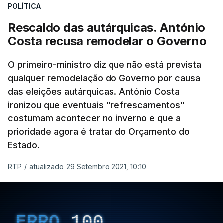
POLÍTICA
Rescaldo das autárquicas. António
Costa recusa remodelar o Governo
O primeiro-ministro diz que não está prevista
qualquer remodelação do Governo por causa
das eleições autárquicas. António Costa
ironizou que eventuais "refrescamentos"
costumam acontecer no inverno e que a
prioridade agora é tratar do Orçamento do
Estado.
RTP
/
atualizado 29 Setembro 2021, 10:10
ERRO
100