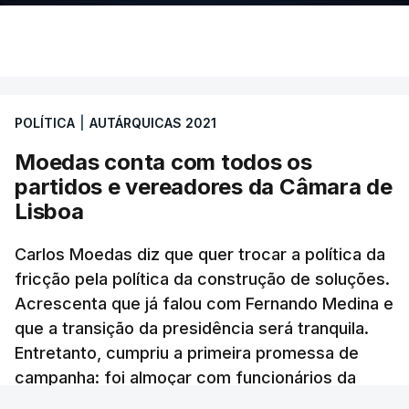
POLÍTICA
|
AUTÁRQUICAS 2021
Moedas conta com todos os
partidos e vereadores da Câmara de
Lisboa
Carlos Moedas diz que quer trocar a política da
fricção pela política da construção de soluções.
Acrescenta que já falou com Fernando Medina e
que a transição da presidência será tranquila.
Entretanto, cumpriu a primeira promessa de
campanha: foi almoçar com funcionários da
autarquia.