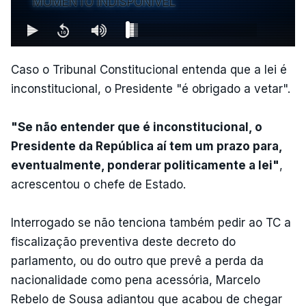
MOMENTO INDISPONÍVEL
Caso o Tribunal Constitucional entenda que a lei é
inconstitucional, o Presidente "é obrigado a vetar".
"Se não entender que é inconstitucional, o
Presidente da República aí tem um prazo para,
eventualmente, ponderar politicamente a lei"
,
acrescentou o chefe de Estado.
Interrogado se não tenciona também pedir ao TC a
fiscalização preventiva deste decreto do
parlamento, ou do outro que prevê a perda da
nacionalidade como pena acessória, Marcelo
Rebelo de Sousa adiantou que acabou de chegar