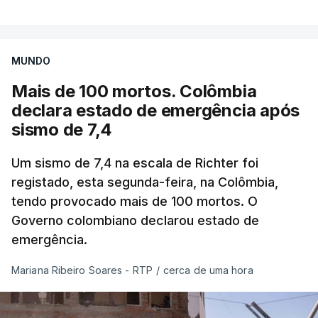
MUNDO
Mais de 100 mortos. Colômbia
declara estado de emergência após
sismo de 7,4
Um sismo de 7,4 na escala de Richter foi
registado, esta segunda-feira, na Colômbia,
tendo provocado mais de 100 mortos. O
Governo colombiano declarou estado de
emergência.
Mariana Ribeiro Soares - RTP
/
cerca de uma hora