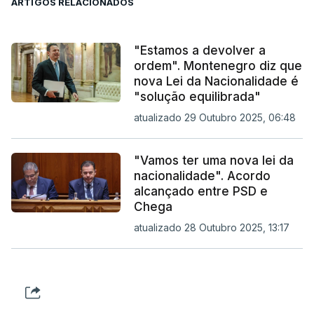
ARTIGOS RELACIONADOS
"Estamos a devolver a
ordem". Montenegro diz que
nova Lei da Nacionalidade é
"solução equilibrada"
atualizado 29 Outubro 2025, 06:48
"Vamos ter uma nova lei da
nacionalidade". Acordo
alcançado entre PSD e
Chega
atualizado 28 Outubro 2025, 13:17