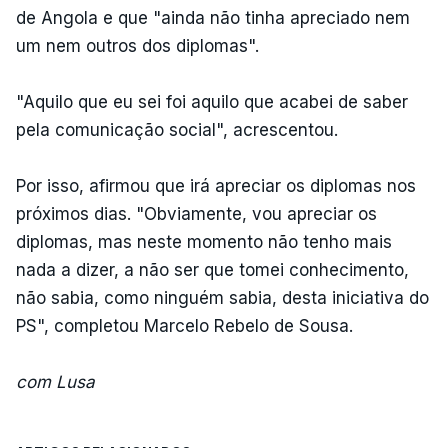
de Angola e que "ainda não tinha apreciado nem
um nem outros dos diplomas".
"Aquilo que eu sei foi aquilo que acabei de saber
pela comunicação social", acrescentou.
Por isso, afirmou que irá apreciar os diplomas nos
próximos dias. "Obviamente, vou apreciar os
diplomas, mas neste momento não tenho mais
nada a dizer, a não ser que tomei conhecimento,
não sabia, como ninguém sabia, desta iniciativa do
PS", completou Marcelo Rebelo de Sousa.
com Lusa