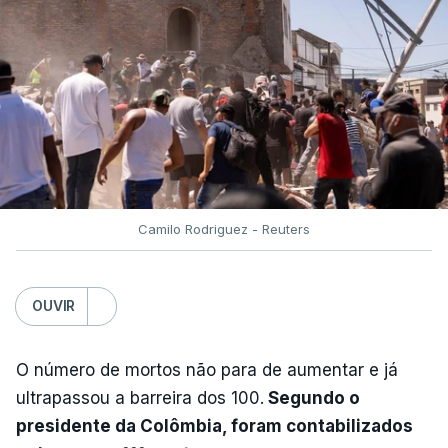
Camilo Rodriguez - Reuters
OUVIR
O número de mortos não para de aumentar e já
ultrapassou a barreira dos 100.
Segundo o
presidente da Colômbia, foram contabilizados