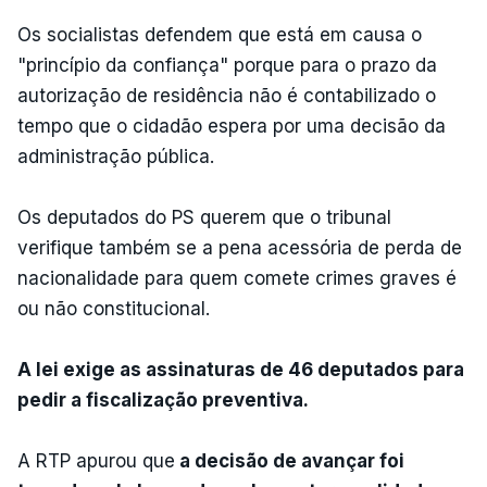
Os socialistas defendem que está em causa o
"princípio da confiança" porque para o prazo da
autorização de residência não é contabilizado o
tempo que o cidadão espera por uma decisão da
administração pública.
Os deputados do PS querem que o tribunal
verifique também se a pena acessória de perda de
nacionalidade para quem comete crimes graves é
ou não constitucional.
A lei exige as assinaturas de 46 deputados para
pedir a fiscalização preventiva.
A RTP apurou que
a decisão de avançar foi