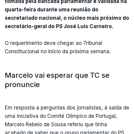
tomada pela bancada parlamentar e validada na
quarta-feira durante uma reunião do
secretariado nacional, o núcleo mais próximo do
secretário-geral do PS José Luís Carneiro.
O requerimento deve chegar ao Tribunal
Constitucional no início da próxima semana.
Marcelo vai esperar que TC se
pronuncie
Em resposta a perguntas dos jornalistas, à saída de
uma iniciativa do Comité Olímpico de Portugal,
Marcelo Rebelo de Sousa referiu que tinha
acabado de saber que o grupo parlamentar do PS