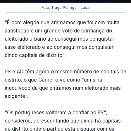
Foto: Tiago Petinga - Lusa
"É com alegria que afirmamos que foi com muita
satisfação e um grande voto de confiança do
eleitorado urbano ao conseguirmos conquistar
esse eleitorado e ao conseguirmos conquistar
cinco capitais de distrito".
PS e AD têm agora o mesmo número de capitais de
distrito, o que Carneiro vê como "um sinal
inequívoco de que entramos num eleitorado mais
exigente".
"Os portugueses voltaram a confiar no PS",
considerou, acrescentando que ainda há capitais
de distrito onde o partido está disputar com os