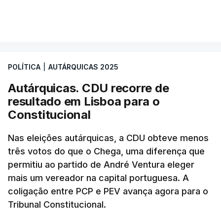
POLÍTICA
|
AUTÁRQUICAS 2025
Autárquicas. CDU recorre de
resultado em Lisboa para o
Constitucional
Nas eleições autárquicas, a CDU obteve menos
três votos do que o Chega, uma diferença que
permitiu ao partido de André Ventura eleger
mais um vereador na capital portuguesa. A
coligação entre PCP e PEV avança agora para o
Tribunal Constitucional.