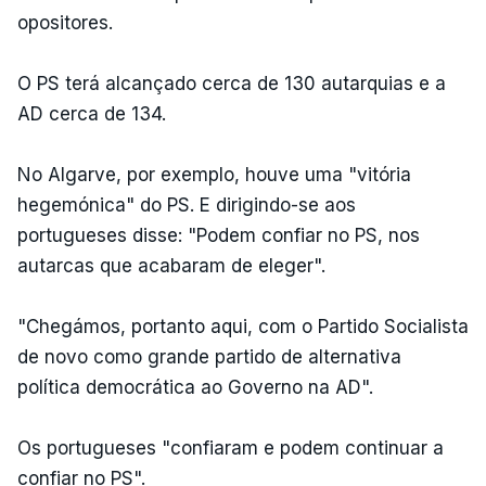
opositores.
O PS terá alcançado cerca de 130 autarquias e a
AD cerca de 134.
No Algarve, por exemplo, houve uma "vitória
hegemónica" do PS. E dirigindo-se aos
portugueses disse: "Podem confiar no PS, nos
autarcas que acabaram de eleger".
"Chegámos, portanto aqui, com o Partido Socialista
de novo como grande partido de alternativa
política democrática ao Governo na AD".
Os portugueses "confiaram e podem continuar a
confiar no PS".