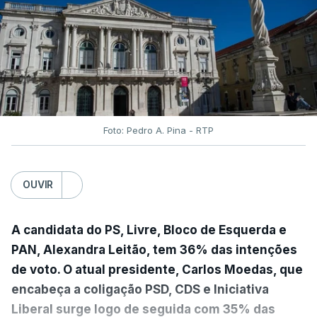
Foto: Pedro A. Pina - RTP
OUVIR
A candidata do PS, Livre, Bloco de Esquerda e
PAN, Alexandra Leitão, tem 36% das intenções
de voto. O atual presidente, Carlos Moedas, que
encabeça a coligação PSD, CDS e Iniciativa
Liberal surge logo de seguida com 35% das