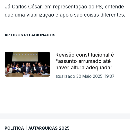
Já Carlos César, em representação do PS, entende
que uma viabilização e apoio são coisas diferentes.
ARTIGOS RELACIONADOS
Revisão constitucional é
"assunto arrumado até
haver altura adequada"
atualizado 30 Maio 2025, 19:37
POLÍTICA
|
AUTÁRQUICAS 2025