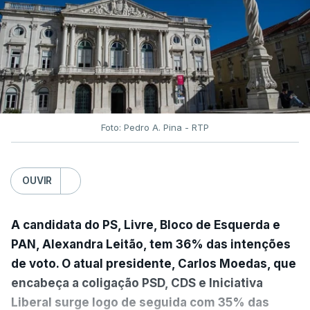
Foto: Pedro A. Pina - RTP
OUVIR
A candidata do PS, Livre, Bloco de Esquerda e
PAN, Alexandra Leitão, tem 36% das intenções
de voto. O atual presidente, Carlos Moedas, que
encabeça a coligação PSD, CDS e Iniciativa
Liberal surge logo de seguida com 35% das