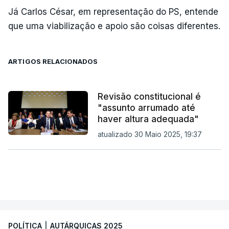
Já Carlos César, em representação do PS, entende
que uma viabilização e apoio são coisas diferentes.
ARTIGOS RELACIONADOS
Revisão constitucional é
"assunto arrumado até
haver altura adequada"
atualizado 30 Maio 2025, 19:37
POLÍTICA
|
AUTÁRQUICAS 2025