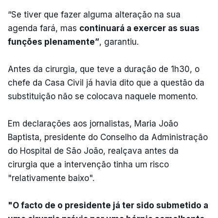
“Se tiver que fazer alguma alteração na sua
agenda fará, mas
continuará a exercer as suas
funções plenamente”
, garantiu.
Antes da cirurgia, que teve a duração de 1h30, o
chefe da Casa Civil já havia dito que a questão da
substituição não se colocava naquele momento.
Em declarações aos jornalistas, Maria João
Baptista, presidente do Conselho da Administração
do Hospital de São João, realçava antes da
cirurgia que a intervenção tinha um risco
"relativamente baixo".
"O facto de o presidente já ter sido submetido a