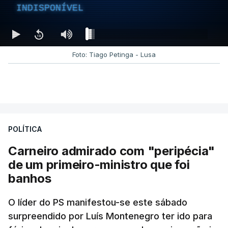
INDISPONÍVEL
Foto: Tiago Petinga - Lusa
POLÍTICA
Carneiro admirado com "peripécia"
de um primeiro-ministro que foi
banhos
O líder do PS manifestou-se este sábado
surpreendido por Luís Montenegro ter ido para