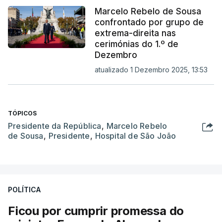
Marcelo Rebelo de Sousa
confrontado por grupo de
extrema-direita nas
cerimónias do 1.º de
Dezembro
atualizado 1 Dezembro 2025, 13:53
TÓPICOS
Presidente da República
,
Marcelo Rebelo
de Sousa
,
Presidente
,
Hospital de São João
POLÍTICA
Ficou por cumprir promessa do