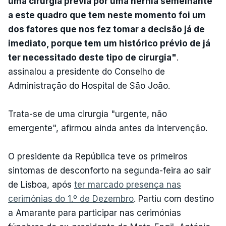
uma cirurgia prévia por uma hérnia semelhante
a este quadro que tem neste momento foi um
dos fatores que nos fez tomar a decisão já de
imediato, porque tem um histórico prévio de já
ter necessitado deste tipo de cirurgia"
.
assinalou a presidente do Conselho de
Administração do Hospital de São João.
Trata-se de uma cirurgia "urgente, não
emergente", afirmou ainda antes da intervenção.
O presidente da República teve os primeiros
sintomas de desconforto na segunda-feira ao sair
de Lisboa, após
ter marcado presença nas
cerimónias do 1.º de Dezembro
. Partiu com destino
a Amarante para participar nas cerimónias