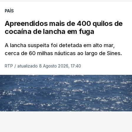
PAÍS
Apreendidos mais de 400 quilos de
cocaína de lancha em fuga
A lancha suspeita foi detetada em alto mar,
cerca de 60 milhas náuticas ao largo de Sines.
RTP
/
atualizado 8 Agosto 2026, 17:40