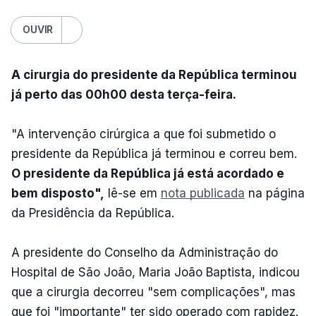
OUVIR
A cirurgia do presidente da República terminou
já perto das 00h00 desta terça-feira.
"A intervenção cirúrgica a que foi submetido o
presidente da República já terminou e correu bem.
O presidente da República já está acordado e
bem disposto",
lê-se em
nota publicada
na página
da Presidência da República.
A presidente do Conselho da Administração do
Hospital de São João, Maria João Baptista, indicou
que a cirurgia decorreu "sem complicações", mas
que foi "importante" ter sido operado com rapidez.