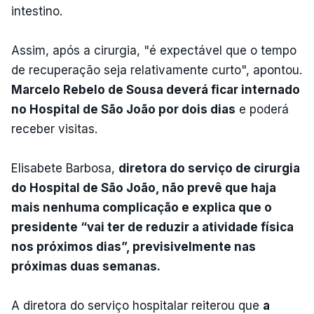
intestino.
Assim, após a cirurgia, "é expectável que o tempo
de recuperação seja relativamente curto", apontou.
Marcelo Rebelo de Sousa deverá ficar internado
no Hospital de São João por dois dias
e poderá
receber visitas.
Elisabete Barbosa,
diretora do serviço de cirurgia
do Hospital de São João, não prevê que haja
mais nenhuma complicação e explica que o
presidente “vai ter de reduzir a atividade física
nos próximos dias”, previsivelmente nas
próximas duas semanas.
A diretora do serviço hospitalar reiterou que
a