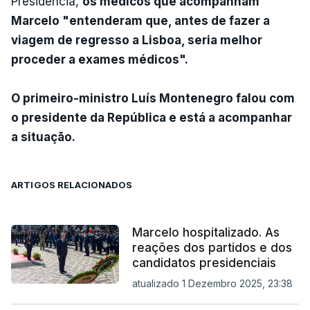
Presidência,
os médicos que acompanham
Marcelo "entenderam que, antes de fazer a
viagem de regresso a Lisboa, seria melhor
proceder a exames médicos".
O primeiro-ministro Luís Montenegro falou com
o presidente da República e está a acompanhar
a situação.
ARTIGOS RELACIONADOS
Marcelo hospitalizado. As
reações dos partidos e dos
candidatos presidenciais
atualizado 1 Dezembro 2025, 23:38