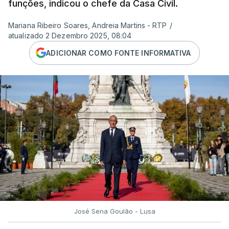
funções, indicou o chefe da Casa Civil.
Mariana Ribeiro Soares, Andreia Martins - RTP
/
atualizado 2 Dezembro 2025, 08:04
ADICIONAR COMO FONTE INFORMATIVA
José Sena Goulão - Lusa