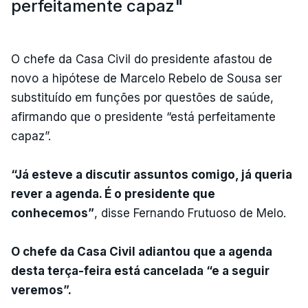
perfeitamente capaz"
O chefe da Casa Civil do presidente afastou de
novo a hipótese de Marcelo Rebelo de Sousa ser
substituído em funções por questões de saúde,
afirmando que o presidente “está perfeitamente
capaz”.
“Já esteve a discutir assuntos comigo, já queria
rever a agenda. É o presidente que
conhecemos”
, disse Fernando Frutuoso de Melo.
O chefe da Casa Civil adiantou que a agenda
desta terça-feira está cancelada “e a seguir
veremos”.