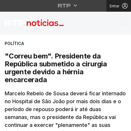
Entrar
"Correu bem". Preside
POLÍTICA
"Correu bem". Presidente da
República submetido a cirurgia
urgente devido a hérnia
encarcerada
Marcelo Rebelo de Sousa deverá ficar internado
no Hospital de São João por mais dois dias e o
período de repouso poderá ir até duas
semanas, mas o presidente da República vai
continuar a exercer "plenamente" as suas