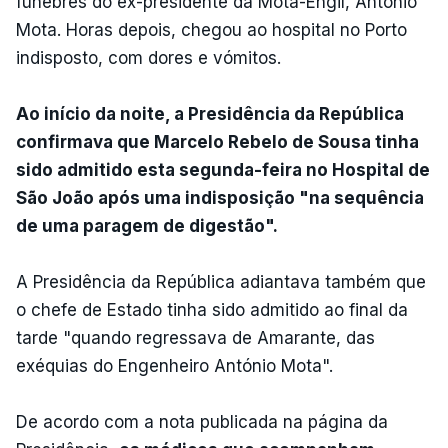
fúnebres do ex-presidente da Mota-Engil, António
Mota. Horas depois, chegou ao hospital no Porto
indisposto, com dores e vómitos.
Ao início da noite, a Presidência da República
confirmava que Marcelo Rebelo de Sousa tinha
sido admitido esta segunda-feira no Hospital de
São João após uma indisposição "na sequência
de uma paragem de digestão".
A Presidência da República adiantava também que
o chefe de Estado tinha sido admitido ao final da
tarde "quando regressava de Amarante, das
exéquias do Engenheiro António Mota".
De acordo com a nota publicada na página da