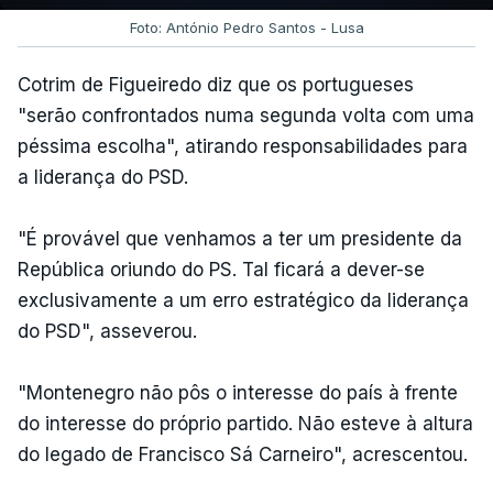
Foto: António Pedro Santos - Lusa
Cotrim de Figueiredo diz que os portugueses
"serão confrontados numa segunda volta com uma
péssima escolha", atirando responsabilidades para
a liderança do PSD.
"É provável que venhamos a ter um presidente da
República oriundo do PS. Tal ficará a dever-se
exclusivamente a um erro estratégico da liderança
do PSD", asseverou.
"Montenegro não pôs o interesse do país à frente
do interesse do próprio partido. Não esteve à altura
do legado de Francisco Sá Carneiro", acrescentou.