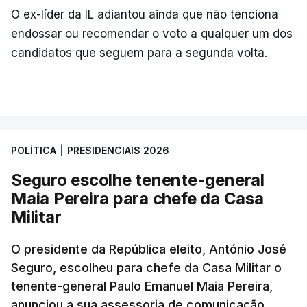
O ex-líder da IL adiantou ainda que não tenciona
endossar ou recomendar o voto a qualquer um dos
candidatos que seguem para a segunda volta.
POLÍTICA
|
PRESIDENCIAIS 2026
Seguro escolhe tenente-general
Maia Pereira para chefe da Casa
Militar
O presidente da República eleito, António José
Seguro, escolheu para chefe da Casa Militar o
tenente-general Paulo Emanuel Maia Pereira,
anunciou a sua assessoria de comunicação.