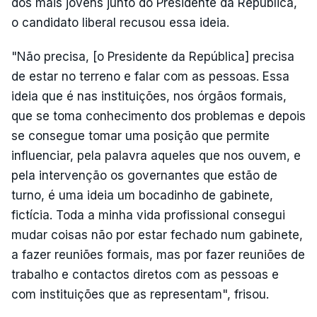
dos mais jovens junto do Presidente da República,
o candidato liberal recusou essa ideia.
"Não precisa, [o Presidente da República] precisa
de estar no terreno e falar com as pessoas. Essa
ideia que é nas instituições, nos órgãos formais,
que se toma conhecimento dos problemas e depois
se consegue tomar uma posição que permite
influenciar, pela palavra aqueles que nos ouvem, e
pela intervenção os governantes que estão de
turno, é uma ideia um bocadinho de gabinete,
fictícia. Toda a minha vida profissional consegui
mudar coisas não por estar fechado num gabinete,
a fazer reuniões formais, mas por fazer reuniões de
trabalho e contactos diretos com as pessoas e
com instituições que as representam", frisou.