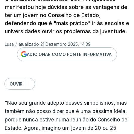
manifestou hoje dúvidas sobre as vantagens de
ter um jovem no Conselho de Estado,
defendendo que é "mais prático" ir às escolas e
universidades ouvir os problemas da juventude.
Lusa
/
atualizado 21 Dezembro 2025, 14:39
ADICIONAR COMO FONTE INFORMATIVA
OUVIR
"Não sou grande adepto desses simbolismos, mas
também não posso dizer que é uma péssima ideia,
porque nunca estive numa reunião do Conselho de
Estado. Agora, imagino um jovem de 20 ou 25