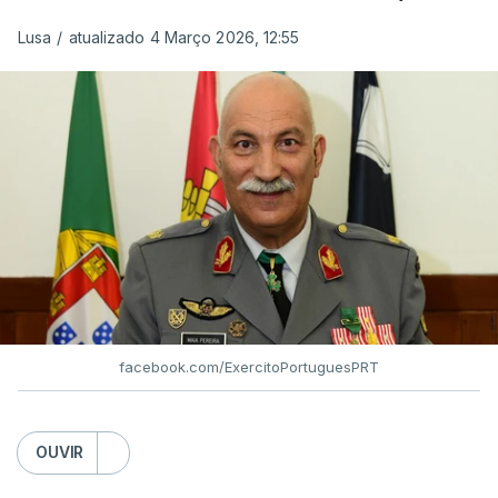
Lusa
/
atualizado 4 Março 2026, 12:55
facebook.com/ExercitoPortuguesPRT
OUVIR