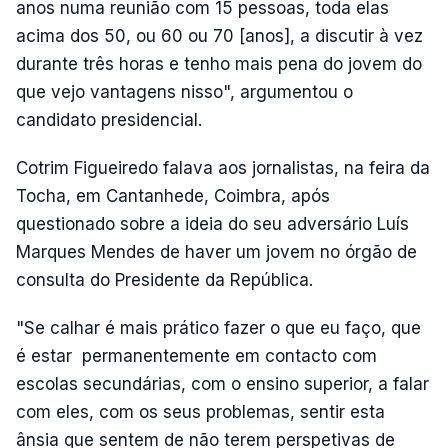
anos numa reunião com 15 pessoas, toda elas
acima dos 50, ou 60 ou 70 [anos], a discutir à vez
durante três horas e tenho mais pena do jovem do
que vejo vantagens nisso", argumentou o
candidato presidencial.
Cotrim Figueiredo falava aos jornalistas, na feira da
Tocha, em Cantanhede, Coimbra, após
questionado sobre a ideia do seu adversário Luís
Marques Mendes de haver um jovem no órgão de
consulta do Presidente da República.
"Se calhar é mais prático fazer o que eu faço, que
é estar permanentemente em contacto com
escolas secundárias, com o ensino superior, a falar
com eles, com os seus problemas, sentir esta
ânsia que sentem de não terem perspetivas de