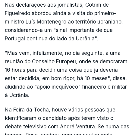
Nas declarações aos jornalistas, Cotrim de
Figueiredo abordou ainda a visita do primeiro-
ministro Luís Montenegro ao território ucraniano,
considerando-a um "sinal importante de que
Portugal continua do lado da Ucrânia".
"Mas vem, infelizmente, no dia seguinte, a uma
reunião do Conselho Europeu, onde se demoraram
16 horas para decidir uma coisa que já deveria
estar decidida, em bom rigor, há 10 meses", disse,
aludindo ao "apoio inequívoco" financeiro e militar
à Ucrânia.
Na Feira da Tocha, houve várias pessoas que
identificaram o candidato após terem visto o
debate televisivo com André Ventura. Se numa das