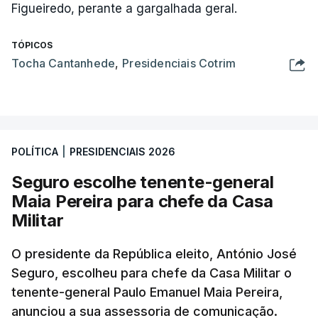
Figueiredo, perante a gargalhada geral.
TÓPICOS
Tocha Cantanhede
,
Presidenciais Cotrim
POLÍTICA
|
PRESIDENCIAIS 2026
Seguro escolhe tenente-general
Maia Pereira para chefe da Casa
Militar
O presidente da República eleito, António José
Seguro, escolheu para chefe da Casa Militar o
tenente-general Paulo Emanuel Maia Pereira,
anunciou a sua assessoria de comunicação.