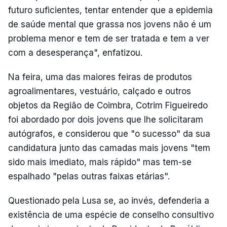
futuro suficientes, tentar entender que a epidemia
de saúde mental que grassa nos jovens não é um
problema menor e tem de ser tratada e tem a ver
com a desesperança", enfatizou.
Na feira, uma das maiores feiras de produtos
agroalimentares, vestuário, calçado e outros
objetos da Região de Coimbra, Cotrim Figueiredo
foi abordado por dois jovens que lhe solicitaram
autógrafos, e considerou que "o sucesso" da sua
candidatura junto das camadas mais jovens "tem
sido mais imediato, mais rápido" mas tem-se
espalhado "pelas outras faixas etárias".
Questionado pela Lusa se, ao invés, defenderia a
existência de uma espécie de conselho consultivo