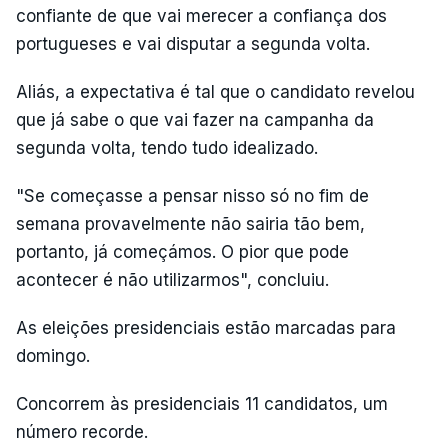
confiante de que vai merecer a confiança dos
portugueses e vai disputar a segunda volta.
Aliás, a expectativa é tal que o candidato revelou
que já sabe o que vai fazer na campanha da
segunda volta, tendo tudo idealizado.
"Se começasse a pensar nisso só no fim de
semana provavelmente não sairia tão bem,
portanto, já começámos. O pior que pode
acontecer é não utilizarmos", concluiu.
As eleições presidenciais estão marcadas para
domingo.
Concorrem às presidenciais 11 candidatos, um
número recorde.