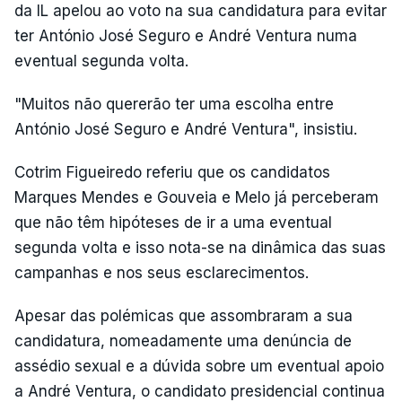
da IL apelou ao voto na sua candidatura para evitar
ter António José Seguro e André Ventura numa
eventual segunda volta.
"Muitos não quererão ter uma escolha entre
António José Seguro e André Ventura", insistiu.
Cotrim Figueiredo referiu que os candidatos
Marques Mendes e Gouveia e Melo já perceberam
que não têm hipóteses de ir a uma eventual
segunda volta e isso nota-se na dinâmica das suas
campanhas e nos seus esclarecimentos.
Apesar das polémicas que assombraram a sua
candidatura, nomeadamente uma denúncia de
assédio sexual e a dúvida sobre um eventual apoio
a André Ventura, o candidato presidencial continua