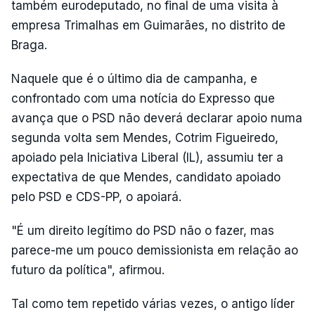
também eurodeputado, no final de uma visita à
empresa Trimalhas em Guimarães, no distrito de
Braga.
Naquele que é o último dia de campanha, e
confrontado com uma notícia do Expresso que
avança que o PSD não deverá declarar apoio numa
segunda volta sem Mendes, Cotrim Figueiredo,
apoiado pela Iniciativa Liberal (IL), assumiu ter a
expectativa de que Mendes, candidato apoiado
pelo PSD e CDS-PP, o apoiará.
"É um direito legítimo do PSD não o fazer, mas
parece-me um pouco demissionista em relação ao
futuro da política", afirmou.
Tal como tem repetido várias vezes, o antigo líder