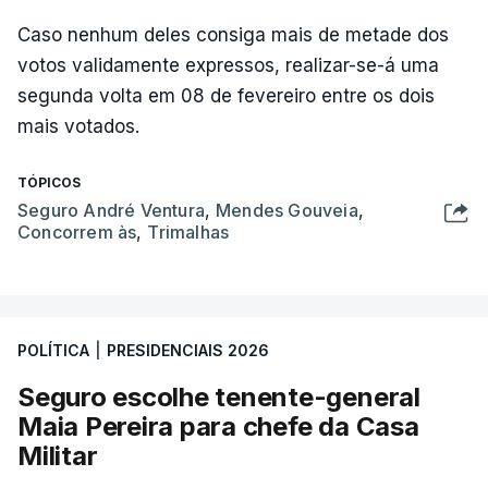
Caso nenhum deles consiga mais de metade dos
votos validamente expressos, realizar-se-á uma
segunda volta em 08 de fevereiro entre os dois
mais votados.
TÓPICOS
Seguro André Ventura
,
Mendes Gouveia
,
Concorrem às
,
Trimalhas
POLÍTICA
|
PRESIDENCIAIS 2026
Seguro escolhe tenente-general
Maia Pereira para chefe da Casa
Militar