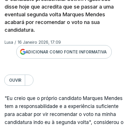
disse hoje que acredita que se passar a uma
eventual segunda volta Marques Mendes
acabará por recomendar o voto na sua
candidatura.
Lusa
/
16 Janeiro 2026, 17:09
ADICIONAR COMO FONTE INFORMATIVA
OUVIR
"Eu creio que o próprio candidato Marques Mendes
tem a responsabilidade e a experiência suficiente
para acabar por vir recomendar o voto na minha
candidatura indo eu à segunda volta", considerou o