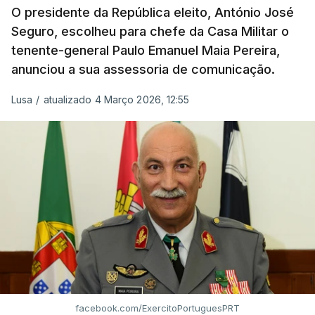
O presidente da República eleito, António José
Seguro, escolheu para chefe da Casa Militar o
tenente-general Paulo Emanuel Maia Pereira,
anunciou a sua assessoria de comunicação.
Lusa
/
atualizado 4 Março 2026, 12:55
facebook.com/ExercitoPortuguesPRT