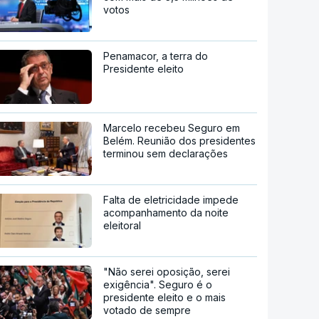
votos
Penamacor, a terra do
Presidente eleito
Marcelo recebeu Seguro em
Belém. Reunião dos presidentes
terminou sem declarações
Falta de eletricidade impede
acompanhamento da noite
eleitoral
"Não serei oposição, serei
exigência". Seguro é o
presidente eleito e o mais
votado de sempre