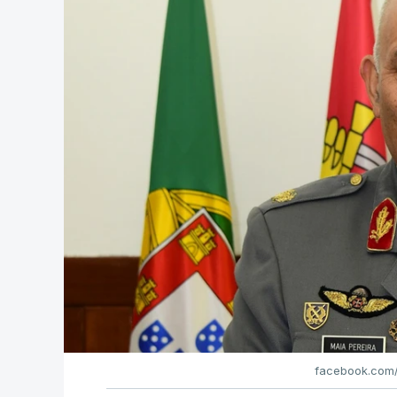
facebook.com/