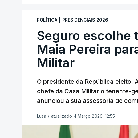
|
POLÍTICA
PRESIDENCIAIS 2026
Seguro escolhe 
Maia Pereira par
Militar
O presidente da República eleito,
chefe da Casa Militar o tenente-g
anunciou a sua assessoria de com
Lusa
/
atualizado 4 Março 2026, 12:55