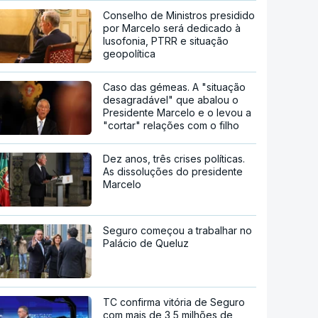
Conselho de Ministros presidido
por Marcelo será dedicado à
lusofonia, PTRR e situação
geopolítica
Caso das gémeas. A "situação
desagradável" que abalou o
Presidente Marcelo e o levou a
"cortar" relações com o filho
Dez anos, três crises políticas.
As dissoluções do presidente
Marcelo
Seguro começou a trabalhar no
Palácio de Queluz
TC confirma vitória de Seguro
com mais de 3,5 milhões de