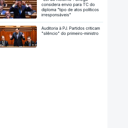
considera envio para TC do
diploma "tipo de atos políticos
irresponsáveis"
Auditoria à PJ. Partidos criticam
"silêncio" do primeiro-ministro