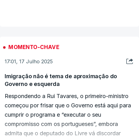
VER MAIS
MOMENTO-CHAVE
17:01, 17 Julho 2025
Imigração não é tema de aproximação do
Governo e esquerda
Respondendo a Rui Tavares, o primeiro-ministro
começou por frisar que o Governo está aqui para
cumprir o programa e “executar o seu
compromisso com os portugueses”, embora
admita que o deputado do Livre vá discordar