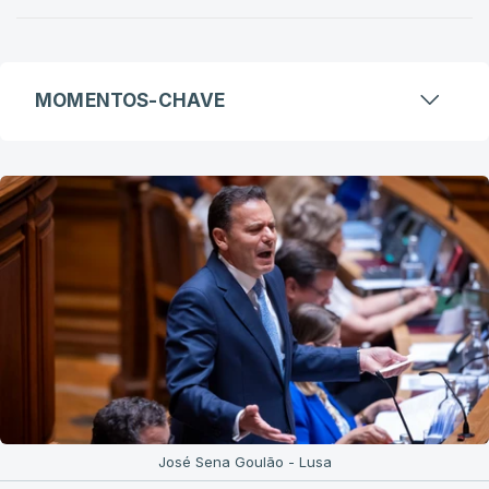
MOMENTOS-CHAVE
José Sena Goulão - Lusa