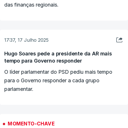
das finanças regionais.
17:37, 17 Julho 2025
Hugo Soares pede a presidente da AR mais
tempo para Governo responder
O líder parlamentar do PSD pediu mais tempo
para o Governo responder a cada grupo
parlamentar.
MOMENTO-CHAVE