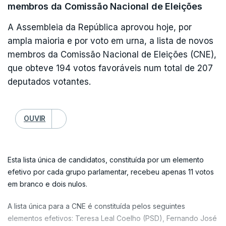
membros da Comissão Nacional de Eleições
A Assembleia da República aprovou hoje, por
ampla maioria e por voto em urna, a lista de novos
membros da Comissão Nacional de Eleições (CNE),
que obteve 194 votos favoráveis num total de 207
deputados votantes.
OUVIR
Esta lista única de candidatos, constituída por um elemento
efetivo por cada grupo parlamentar, recebeu apenas 11 votos
em branco e dois nulos.
A lista única para a CNE é constituída pelos seguintes
elementos efetivos: Teresa Leal Coelho (PSD), Fernando José