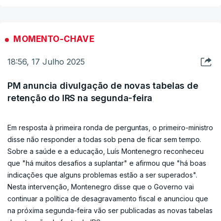
MOMENTO-CHAVE
18:56, 17 Julho 2025
PM anuncia divulgação de novas tabelas de
retenção do IRS na segunda-feira
Em resposta à primeira ronda de perguntas, o primeiro-ministro
disse não responder a todas sob pena de ficar sem tempo.
Sobre a saúde e a educação, Luís Montenegro reconheceu
que "há muitos desafios a suplantar" e afirmou que "há boas
indicações que alguns problemas estão a ser superados".
Nesta intervenção, Montenegro disse que o Governo vai
continuar a política de desagravamento fiscal e anunciou que
na próxima segunda-feira vão ser publicadas as novas tabelas