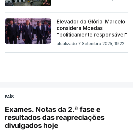
Elevador da Glória. Marcelo
considera Moedas
"politicamente responsável"
atualizado 7 Setembro 2025, 19:22
PAÍS
Exames. Notas da 2.ª fase e
resultados das reapreciações
divulgados hoje