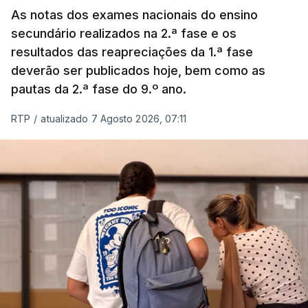
As notas dos exames nacionais do ensino
secundário realizados na 2.ª fase e os
resultados das reapreciações da 1.ª fase
deverão ser publicados hoje, bem como as
pautas da 2.ª fase do 9.º ano.
RTP
/
atualizado 7 Agosto 2026, 07:11