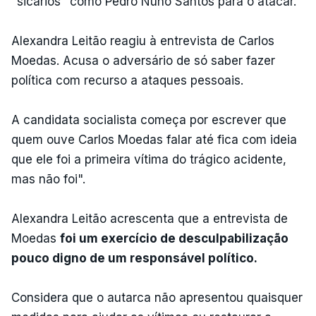
"sicários" como Pedro Nuno Santos para o atacar.
Alexandra Leitão reagiu à entrevista de Carlos
Moedas. Acusa o adversário de só saber fazer
política com recurso a ataques pessoais.
A candidata socialista começa por escrever que
quem ouve Carlos Moedas falar até fica com ideia
que ele foi a primeira vítima do trágico acidente,
mas não foi".
Alexandra Leitão acrescenta que a entrevista de
Moedas
foi um exercício de desculpabilização
pouco digno de um responsável político.
Considera que o autarca não apresentou quaisquer