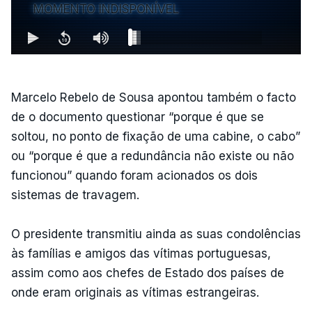
MOMENTO INDISPONÍVEL
Marcelo Rebelo de Sousa apontou também o facto
de o documento questionar “porque é que se
soltou, no ponto de fixação de uma cabine, o cabo”
ou “porque é que a redundância não existe ou não
funcionou” quando foram acionados os dois
sistemas de travagem.
O presidente transmitiu ainda as suas condolências
às famílias e amigos das vítimas portuguesas,
assim como aos chefes de Estado dos países de
onde eram originais as vítimas estrangeiras.