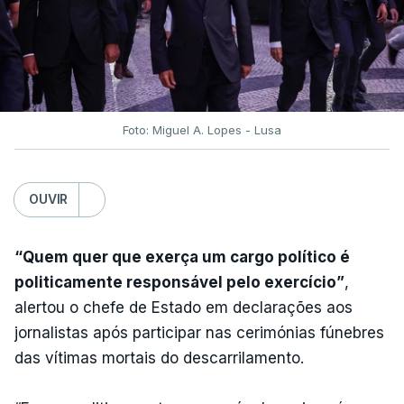
Foto: Miguel A. Lopes - Lusa
OUVIR
“Quem quer que exerça um cargo político é
politicamente responsável pelo exercício”
,
alertou o chefe de Estado em declarações aos
jornalistas após participar nas cerimónias fúnebres
das vítimas mortais do descarrilamento.