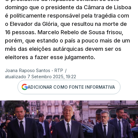
domingo que o presidente da Câmara de Lisboa
é politicamente responsável pela tragédia com
o Elevador da Glória, que resultou na morte de
16 pessoas. Marcelo Rebelo de Sousa frisou,
porém, que estando o país a pouco mais de um
mês das eleições autárquicas devem ser os
eleitores a fazer esse julgamento.
Joana Raposo Santos - RTP
/
atualizado 7 Setembro 2025, 19:22
ADICIONAR COMO FONTE INFORMATIVA