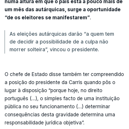
numa altura em que o país está a pouco mais de
um mês das autárquicas, surge a oportunidade
“de os eleitores se manifestarem”
.
As eleições autárquicas darão “a quem tem
de decidir a possibilidade de a culpa não
morrer solteira”, vincou o presidente.
O chefe de Estado disse também ter compreendido
a posição do presidente da Carris quando pôs o
lugar à disposição “porque hoje, no direito
português (…), o simples facto de uma instituição
pública no seu funcionamento (…) determinar
consequências desta gravidade determina uma
responsabilidade jurídica objetiva”.