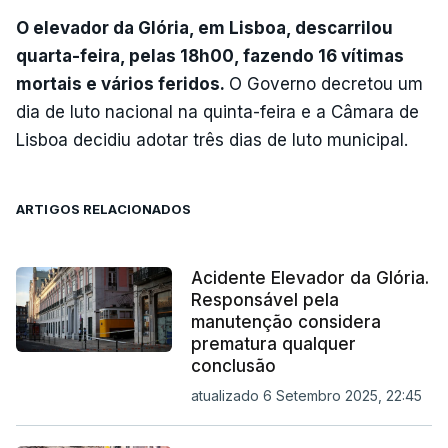
O elevador da Glória, em Lisboa, descarrilou
quarta-feira, pelas 18h00, fazendo 16 vítimas
mortais e vários feridos.
O Governo decretou um
dia de luto nacional na quinta-feira e a Câmara de
Lisboa decidiu adotar três dias de luto municipal.
ARTIGOS RELACIONADOS
Acidente Elevador da Glória.
Responsável pela
manutenção considera
prematura qualquer
conclusão
atualizado 6 Setembro 2025, 22:45