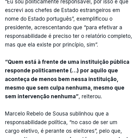
“Eu sou politicamente responsável, por isso é que
escrevi aos chefes de Estado estrangeiros em
nome do Estado português”, exemplificou o
presidente, acrescentando que “para efetivar a
responsabilidade é preciso ter o relatório completo,
mas que ela existe por princípio, sim”.
“Quem está à frente de uma instituição pública
responde politicamente (…) por aquilo que
aconteça de menos bem nessa instituição,
mesmo que sem culpa nenhuma, mesmo que
sem intervenção nenhuma”
, reiterou.
Marcelo Rebelo de Sousa sublinhou que a
responsabilidade política, “no caso de ser um
cargo eletivo, é perante os eleitores”, pelo que,