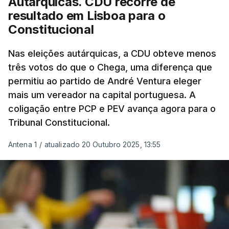
Autárquicas. CDU recorre de
resultado em Lisboa para o
Constitucional
Nas eleições autárquicas, a CDU obteve menos
três votos do que o Chega, uma diferença que
permitiu ao partido de André Ventura eleger
mais um vereador na capital portuguesa. A
coligação entre PCP e PEV avança agora para o
Tribunal Constitucional.
Antena 1
/
atualizado 20 Outubro 2025, 13:55