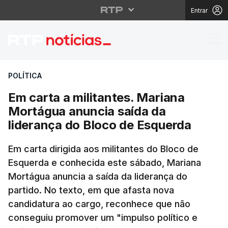
Entrar
Em carta a militantes
POLÍTICA
Em carta a militantes. Mariana
Mortágua anuncia saída da
liderança do Bloco de Esquerda
Em carta dirigida aos militantes do Bloco de
Esquerda e conhecida este sábado, Mariana
Mortágua anuncia a saída da liderança do
partido. No texto, em que afasta nova
candidatura ao cargo, reconhece que não
conseguiu promover um "impulso político e