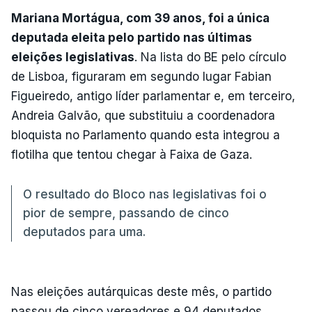
Mariana Mortágua, com 39 anos, foi a única
deputada eleita pelo partido nas últimas
eleições legislativas
. Na lista do BE pelo círculo
de Lisboa, figuraram em segundo lugar Fabian
Figueiredo, antigo líder parlamentar e, em terceiro,
Andreia Galvão, que substituiu a coordenadora
bloquista no Parlamento quando esta integrou a
flotilha que tentou chegar à Faixa de Gaza.
O resultado do Bloco nas legislativas foi o
pior de sempre, passando de cinco
deputados para uma.
Nas eleições autárquicas deste mês, o partido
passou de cinco vereadores e 94 deputados