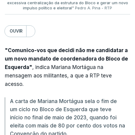
excessiva centralização da estrutura do Bloco e gerar um novo
impulso político e eleitoral"
Pedro A. Pina - RTP
OUVIR
"Comunico-vos que decidi não me candidatar a
um novo mandato de coordenadora do Bloco de
Esquerda"
, indica Mariana Mortágua na
mensagem aos militantes, a que a RTP teve
acesso.
A carta de Mariana Mortágua sela o fim de
um ciclo no Bloco de Esquerda que teve
início no final de maio de 2023, quando foi
eleita com mais de 80 por cento dos votos na
Convenção do partido.