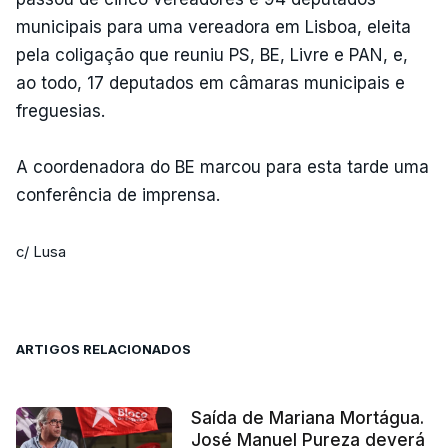
municipais para uma vereadora em Lisboa, eleita
pela coligação que reuniu PS, BE, Livre e PAN, e,
ao todo, 17 deputados em câmaras municipais e
freguesias.
A coordenadora do BE marcou para esta tarde uma
conferência de imprensa.
c/ Lusa
ARTIGOS RELACIONADOS
Saída de Mariana Mortágua.
José Manuel Pureza deverá