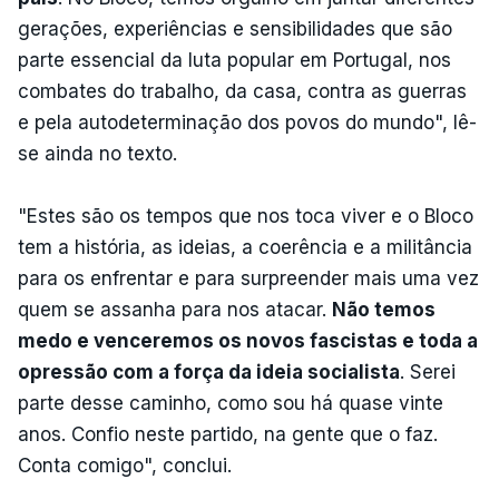
gerações, experiências e sensibilidades que são
parte essencial da luta popular em Portugal, nos
combates do trabalho, da casa, contra as guerras
e pela autodeterminação dos povos do mundo", lê-
se ainda no texto.
"Estes são os tempos que nos toca viver e o Bloco
tem a história, as ideias, a coerência e a militância
para os enfrentar e para surpreender mais uma vez
quem se assanha para nos atacar.
Não temos
medo e venceremos os novos fascistas e toda a
opressão com a força da ideia socialista
. Serei
parte desse caminho, como sou há quase vinte
anos. Confio neste partido, na gente que o faz.
Conta comigo", conclui.