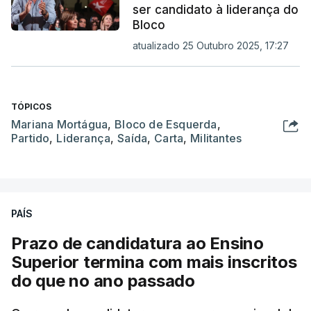
ser candidato à liderança do
Bloco
atualizado 25 Outubro 2025, 17:27
TÓPICOS
Mariana Mortágua
,
Bloco de Esquerda
,
Partido
,
Liderança
,
Saída
,
Carta
,
Militantes
PAÍS
Prazo de candidatura ao Ensino
Superior termina com mais inscritos
do que no ano passado