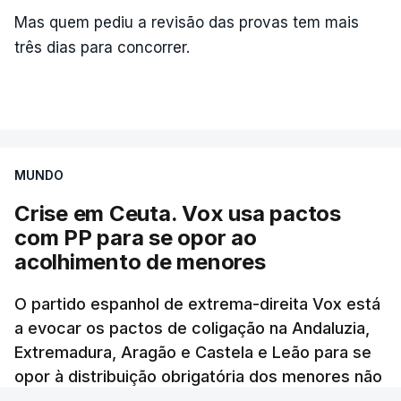
Mas quem pediu a revisão das provas tem mais
três dias para concorrer.
MUNDO
Crise em Ceuta. Vox usa pactos
com PP para se opor ao
acolhimento de menores
O partido espanhol de extrema-direita Vox está
a evocar os pactos de coligação na Andaluzia,
Extremadura, Aragão e Castela e Leão para se
opor à distribuição obrigatória dos menores não
acompanhados em Ceuta.