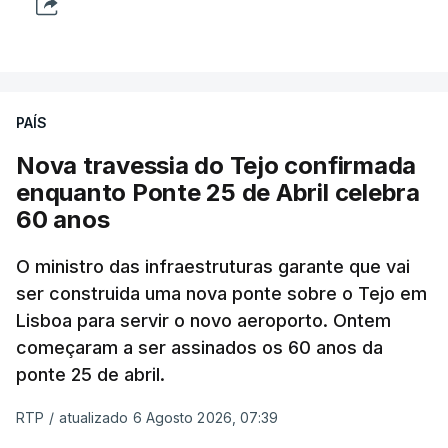
PAÍS
Nova travessia do Tejo confirmada
enquanto Ponte 25 de Abril celebra
60 anos
O ministro das infraestruturas garante que vai
ser construida uma nova ponte sobre o Tejo em
Lisboa para servir o novo aeroporto. Ontem
começaram a ser assinados os 60 anos da
ponte 25 de abril.
RTP
/
atualizado 6 Agosto 2026, 07:39