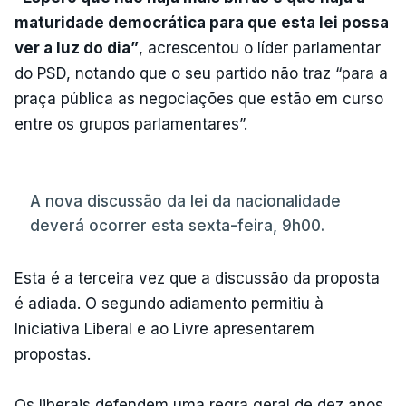
maturidade democrática para que esta lei possa
ver a luz do dia”
, acrescentou o líder parlamentar
do PSD, notando que o seu partido não traz “para a
praça pública as negociações que estão em curso
entre os grupos parlamentares”.
A nova discussão da lei da nacionalidade
deverá ocorrer esta sexta-feira, 9h00.
Esta é a terceira vez que a discussão da proposta
é adiada. O segundo adiamento permitiu à
Iniciativa Liberal e ao Livre apresentarem
propostas.
Os liberais defendem uma regra geral de dez anos