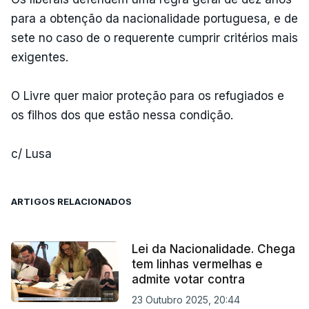
para a obtenção da nacionalidade portuguesa, e de
sete no caso de o requerente cumprir critérios mais
exigentes.
O Livre quer maior proteção para os refugiados e
os filhos dos que estão nessa condição.
c/ Lusa
ARTIGOS RELACIONADOS
Lei da Nacionalidade. Chega
tem linhas vermelhas e
admite votar contra
23 Outubro 2025, 20:44