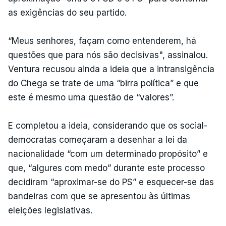
as exigências do seu partido.
“Meus senhores, façam como entenderem, há
questões que para nós são decisivas", assinalou.
Ventura recusou ainda a ideia que a intransigência
do Chega se trate de uma “birra política” e que
este é mesmo uma questão de “valores”.
E completou a ideia, considerando que os social-
democratas começaram a desenhar a lei da
nacionalidade “com um determinado propósito” e
que, “algures com medo” durante este processo
decidiram “aproximar-se do PS” e esquecer-se das
bandeiras com que se apresentou às últimas
eleições legislativas.