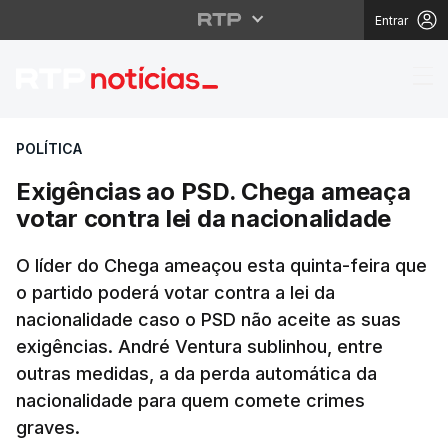
Entrar
Exigências ao PSD. Ch
POLÍTICA
Exigências ao PSD. Chega ameaça
votar contra lei da nacionalidade
O líder do Chega ameaçou esta quinta-feira que
o partido poderá votar contra a lei da
nacionalidade caso o PSD não aceite as suas
exigências. André Ventura sublinhou, entre
outras medidas, a da perda automática da
nacionalidade para quem comete crimes
graves.