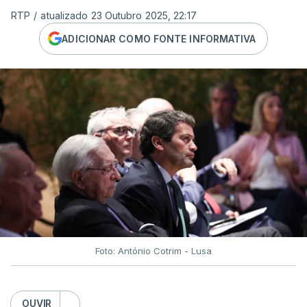
RTP
/
atualizado 23 Outubro 2025, 22:17
ADICIONAR COMO FONTE INFORMATIVA
Foto: António Cotrim - Lusa
OUVIR