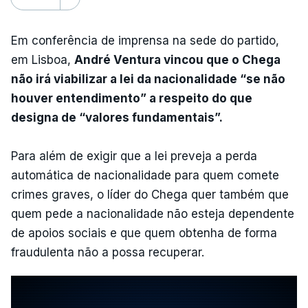
Em conferência de imprensa na sede do partido,
em Lisboa,
André Ventura vincou que o Chega
não irá viabilizar a lei da nacionalidade “se não
houver entendimento” a respeito do que
designa de “valores fundamentais”.
Para além de exigir que a lei preveja a perda
automática de nacionalidade para quem comete
crimes graves, o líder do Chega quer também que
quem pede a nacionalidade não esteja dependente
de apoios sociais e que quem obtenha de forma
fraudulenta não a possa recuperar.