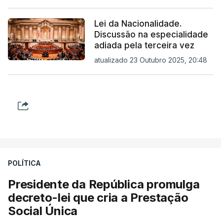
Lei da Nacionalidade.
Discussão na especialidade
adiada pela terceira vez
atualizado 23 Outubro 2025, 20:48
POLÍTICA
Presidente da República promulga
decreto-lei que cria a Prestação
Social Única