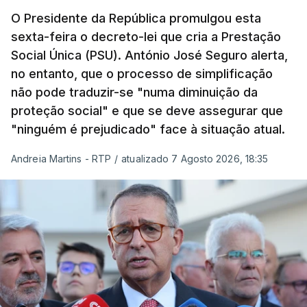
O Presidente da República promulgou esta
sexta-feira o decreto-lei que cria a Prestação
Social Única (PSU). António José Seguro alerta,
no entanto, que o processo de simplificação
não pode traduzir-se "numa diminuição da
proteção social" e que se deve assegurar que
"ninguém é prejudicado" face à situação atual.
Andreia Martins - RTP
/
atualizado 7 Agosto 2026, 18:35