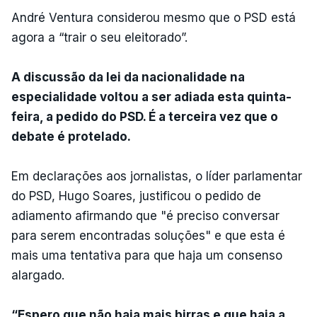
André Ventura considerou mesmo que o PSD está
agora a “trair o seu eleitorado”.
A discussão da lei da nacionalidade na
especialidade voltou a ser adiada esta quinta-
feira, a pedido do PSD. É a terceira vez que o
debate é protelado.
Em declarações aos jornalistas, o líder parlamentar
do PSD, Hugo Soares, justificou o pedido de
adiamento afirmando que "é preciso conversar
para serem encontradas soluções" e que esta é
mais uma tentativa para que haja um consenso
alargado.
“Espero que não haja mais birras e que haja a