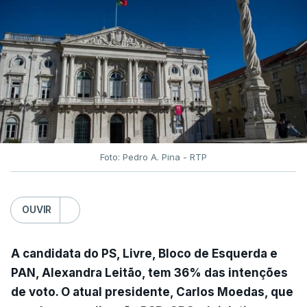
Foto: Pedro A. Pina - RTP
OUVIR
A candidata do PS, Livre, Bloco de Esquerda e
PAN, Alexandra Leitão, tem 36% das intenções
de voto. O atual presidente, Carlos Moedas, que