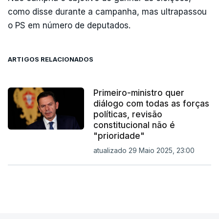
como disse durante a campanha, mas ultrapassou
o PS em número de deputados.
ARTIGOS RELACIONADOS
Primeiro-ministro quer
diálogo com todas as forças
políticas, revisão
constitucional não é
"prioridade"
atualizado 29 Maio 2025, 23:00