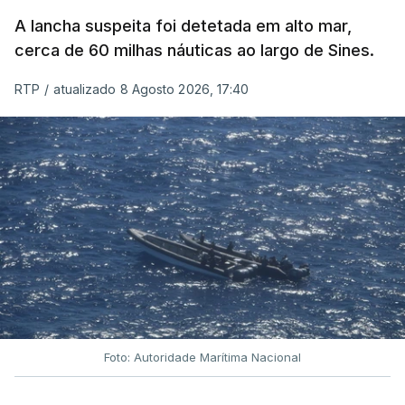
A lancha suspeita foi detetada em alto mar,
cerca de 60 milhas náuticas ao largo de Sines.
RTP
/
atualizado 8 Agosto 2026, 17:40
Foto: Autoridade Marítima Nacional