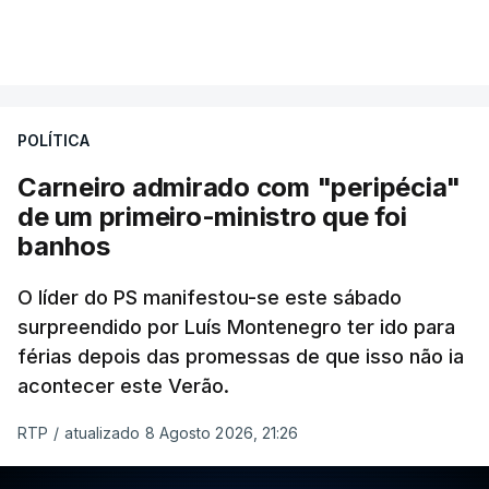
POLÍTICA
Carneiro admirado com "peripécia"
de um primeiro-ministro que foi
banhos
O líder do PS manifestou-se este sábado
surpreendido por Luís Montenegro ter ido para
férias depois das promessas de que isso não ia
acontecer este Verão.
RTP
/
atualizado 8 Agosto 2026, 21:26