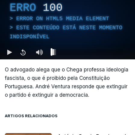
ERRO
100
ERROR ON HTML5 MEDIA ELEMENT
ESTE CONTEÚDO ESTÁ NESTE MOMENTO
INDISPONÍVEL
O advogado alega que o Chega professa ideologia
fascista, o que é proibido pela Constituição
Portuguesa. André Ventura responde que extinguir
o partido é extinguir a democracia.
ARTIGOS RELACIONADOS