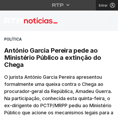
Entrar
António Garcia Pereira
POLÍTICA
António Garcia Pereira pede ao
Ministério Público a extinção do
Chega
O jurista António Garcia Pereira apresentou
formalmente uma queixa contra o Chega ao
procurador-geral da República, Amadeu Guerra.
Na participação, conhecida esta quinta-feira, o
ex-dirigente do PCTP/MRPP pediu ao Ministério
Público que acione os mecanismos legais para a