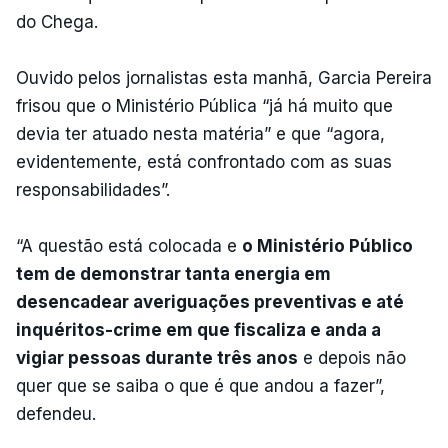
do Chega.
Ouvido pelos jornalistas esta manhã, Garcia Pereira
frisou que o Ministério Pública “já há muito que
devia ter atuado nesta matéria” e que “agora,
evidentemente, está confrontado com as suas
responsabilidades”.
“A questão está colocada e
o Ministério Público
tem de demonstrar tanta energia em
desencadear averiguações preventivas e até
inquéritos-crime em que fiscaliza e anda a
vigiar pessoas durante três anos
e depois não
quer que se saiba o que é que andou a fazer”,
defendeu.