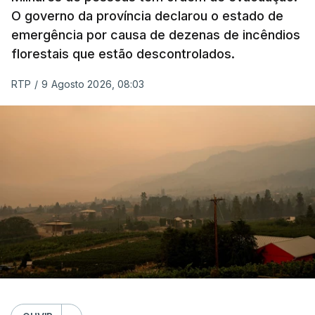
O governo da província declarou o estado de
emergência por causa de dezenas de incêndios
florestais que estão descontrolados.
RTP
/
9 Agosto 2026, 08:03