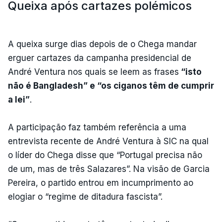
Queixa após cartazes polémicos
A queixa surge dias depois de o Chega mandar
erguer cartazes da campanha presidencial de
André Ventura nos quais se leem as frases
“isto
não é Bangladesh” e “os ciganos têm de cumprir
a lei”
.
A participação faz também referência a uma
entrevista recente de André Ventura à SIC na qual
o líder do Chega disse que “Portugal precisa não
de um, mas de três Salazares”. Na visão de Garcia
Pereira, o partido entrou em incumprimento ao
elogiar o “regime de ditadura fascista”.