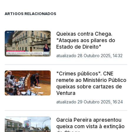
ARTIGOS RELACIONADOS
Queixas contra Chega.
"Ataques aos pilares do
Estado de Direito"
atualizado 28 Outubro 2025, 14:32
"Crimes públicos". CNE
remete ao Ministério Público
queixas sobre cartazes de
Ventura
atualizado 29 Outubro 2025, 16:24
Garcia Pereira apresentou
queixa com vista à extinção