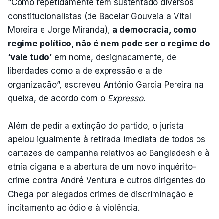
“Como repetidamente têm sustentado diversos
constitucionalistas (de Bacelar Gouveia a Vital
Moreira e Jorge Miranda),
a democracia, como
regime político, não é nem pode ser o regime do
‘vale tudo’
em nome, designadamente, de
liberdades como a de expressão e a de
organização”, escreveu António Garcia Pereira na
queixa, de acordo com o
Expresso
.
Além de pedir a extinção do partido, o jurista
apelou igualmente à retirada imediata de todos os
cartazes de campanha relativos ao Bangladesh e à
etnia cigana e a abertura de um novo inquérito-
crime contra André Ventura e outros dirigentes do
Chega por alegados crimes de discriminação e
incitamento ao ódio e à violência.