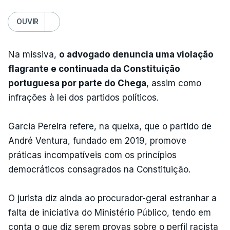
OUVIR
Na missiva,
o advogado denuncia uma violação
flagrante e continuada da Constituição
portuguesa por parte do Chega
, assim como
infrações à lei dos partidos políticos.
Garcia Pereira refere, na queixa, que o partido de
André Ventura, fundado em 2019, promove
práticas incompatíveis com os princípios
democráticos consagrados na Constituição.
O jurista diz ainda ao procurador-geral estranhar a
falta de iniciativa do Ministério Público, tendo em
conta o que diz serem provas sobre o perfil racista