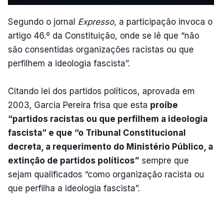
Segundo o jornal
Expresso
, a participação invoca o
artigo 46.º da Constituição, onde se lê que “não
são consentidas organizações racistas ou que
perfilhem a ideologia fascista”.
Citando lei dos partidos políticos, aprovada em
2003, Garcia Pereira frisa que esta
proíbe
“partidos racistas ou que perfilhem a ideologia
fascista” e que “o Tribunal Constitucional
decreta, a requerimento do Ministério Público, a
extinção de partidos políticos”
sempre que
sejam qualificados “como organização racista ou
que perfilha a ideologia fascista”.