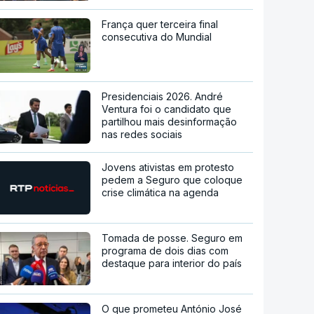
França quer terceira final
consecutiva do Mundial
Presidenciais 2026. André
Ventura foi o candidato que
partilhou mais desinformação
nas redes sociais
Jovens ativistas em protesto
pedem a Seguro que coloque
crise climática na agenda
Tomada de posse. Seguro em
programa de dois dias com
destaque para interior do país
O que prometeu António José