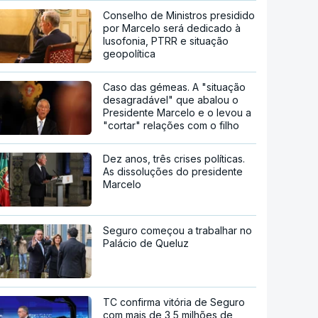
Conselho de Ministros presidido
por Marcelo será dedicado à
lusofonia, PTRR e situação
geopolítica
Caso das gémeas. A "situação
desagradável" que abalou o
Presidente Marcelo e o levou a
"cortar" relações com o filho
Dez anos, três crises políticas.
As dissoluções do presidente
Marcelo
Seguro começou a trabalhar no
Palácio de Queluz
TC confirma vitória de Seguro
com mais de 3,5 milhões de