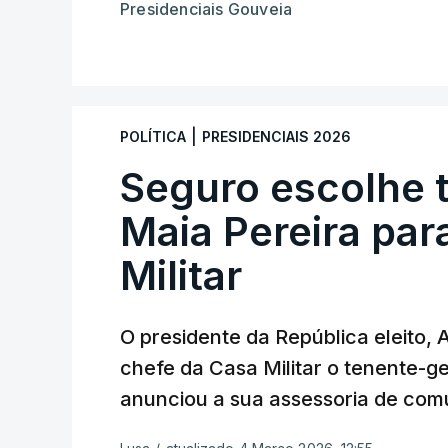
Presidenciais Gouveia
|
POLÍTICA
PRESIDENCIAIS 2026
Seguro escolhe 
Maia Pereira par
Militar
O presidente da República eleito,
chefe da Casa Militar o tenente-g
anunciou a sua assessoria de com