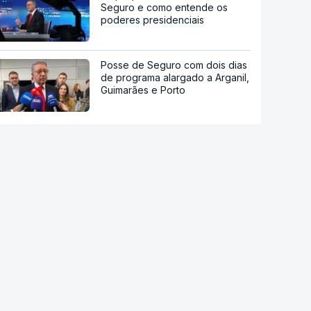
Seguro e como entende os
poderes presidenciais
Posse de Seguro com dois dias
de programa alargado a Arganil,
Guimarães e Porto