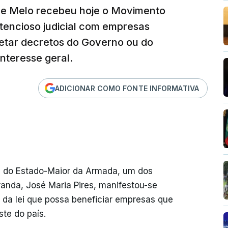
 e Melo recebeu hoje o Movimento
tencioso judicial com empresas
vetar decretos do Governo ou do
nteresse geral.
ADICIONAR COMO FONTE INFORMATIVA
 do Estado-Maior da Armada, um dos
anda, José Maria Pires, manifestou-se
da lei que possa beneficiar empresas que
te do país.