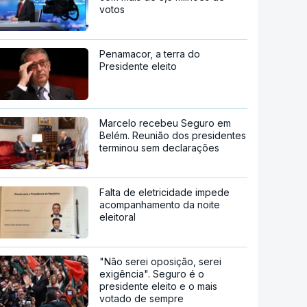
votos
Penamacor, a terra do
Presidente eleito
Marcelo recebeu Seguro em
Belém. Reunião dos presidentes
terminou sem declarações
Falta de eletricidade impede
acompanhamento da noite
eleitoral
"Não serei oposição, serei
exigência". Seguro é o
presidente eleito e o mais
votado de sempre