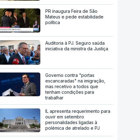
PR inaugura Feira de São
Mateus e pede estabilidade
política
Auditoria à PJ. Seguro saúda
iniciativa da ministra da Justiça
Governo contra "portas
escancaradas" na imigração,
mas recetivo a todos que
tenham condições para
trabalhar
IL apresenta requerimento para
ouvir em setembro
personalidades ligadas à
polémica de atrelado e PJ