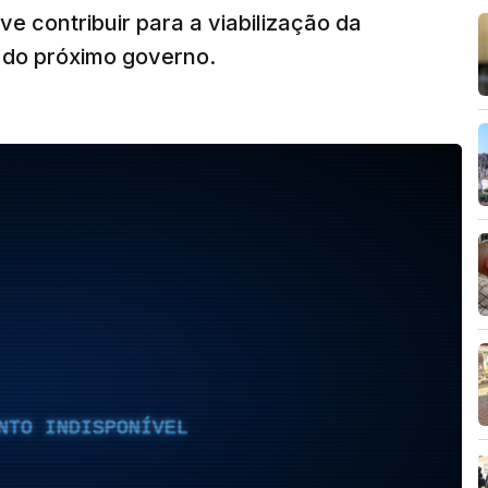
ve contribuir para a viabilização da
 do próximo governo.
NTO INDISPONÍVEL