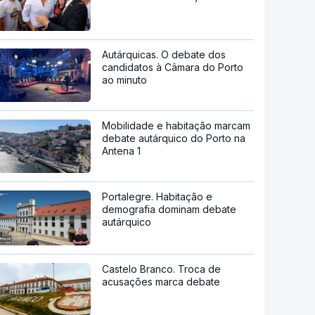
Autárquicas. O debate dos
candidatos à Câmara do Porto
ao minuto
Mobilidade e habitação marcam
debate autárquico do Porto na
Antena 1
Portalegre. Habitação e
demografia dominam debate
autárquico
Castelo Branco. Troca de
acusações marca debate