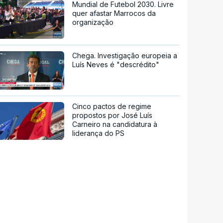
Mundial de Futebol 2030. Livre
quer afastar Marrocos da
organização
Chega. Investigação europeia a
Luís Neves é "descrédito"
Cinco pactos de regime
propostos por José Luís
Carneiro na candidatura à
liderança do PS