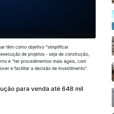
ar têm como objetivo "simplificar
execução de projetos - seja de construção,
erno é "ter procedimentos mais ágeis, com
ver e facilitar a decisão de investimento".
ução para venda até 648 mil