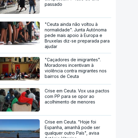
passado
"Ceuta ainda não voltou à
normalidade". Junta Autónoma
pede mais apoio à Europa e
Bruxelas diz-se preparada para
ajudar
"Caçadores de imigrantes".
Moradores incentivam à
violência contra migrantes nos
bairros de Ceuta
Crise em Ceuta. Vox usa pactos
com PP para se opor ao
acolhimento de menores
Crise em Ceuta. "Hoje foi
Espanha, amanhã pode ser
qualquer outro País", avisa