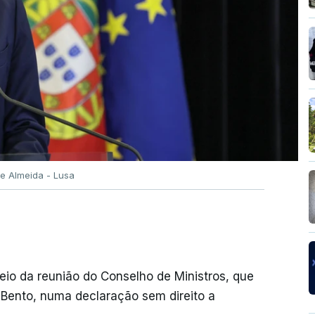
e Almeida - Lusa
meio da reunião do Conselho de Ministros, que
o Bento, numa declaração sem direito a