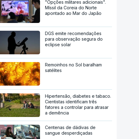
"Opções militares adicionais".
Míssil da Coreia do Norte
apontado ao Mar do Japão
DGS emite recomendações
para observação segura do
eclipse solar
Remoinhos no Sol baralham
satélites
Hipertensão, diabetes e tabaco.
Cientistas identificam três
fatores a controlar para atrasar
a demência
Centenas de dádivas de
sangue desperdiçadas