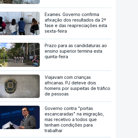
Exames. Governo confirma
afixação dos resultados da 2ª
fase e das reapreciações esta
sexta-feira
Prazo para as candidaturas ao
ensino superior termina esta
quinta-feira
Viajavam com crianças
africanas. PJ deteve dois
homens por suspeitas de tráfico
de pessoas
Governo contra "portas
escancaradas" na imigração,
mas recetivo a todos que
tenham condições para
trabalhar