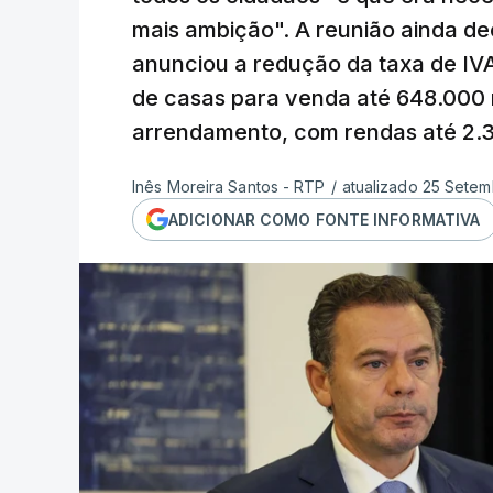
mais ambição". A reunião ainda dec
anunciou a redução da taxa de IV
de casas para venda até 648.000 m
arrendamento, com rendas até 2.
Inês Moreira Santos - RTP
/
atualizado 25 Setem
ADICIONAR COMO FONTE INFORMATIVA