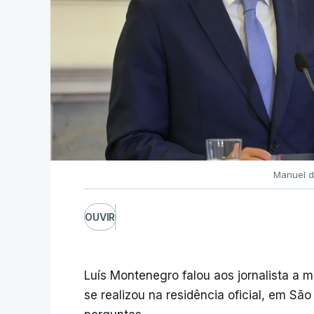
Manuel d
OUVIR
Luís Montenegro falou aos jornalista a 
se realizou na residência oficial, em Sã