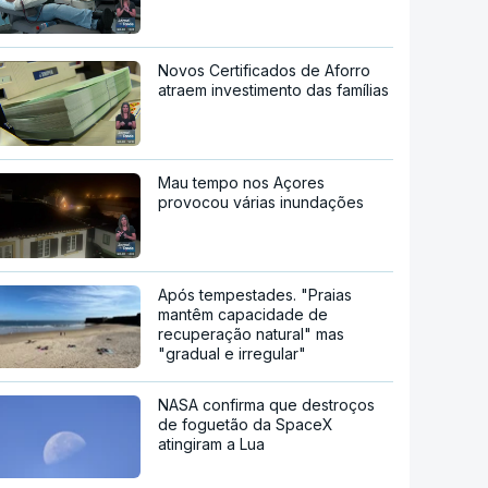
Novos Certificados de Aforro
atraem investimento das famílias
Mau tempo nos Açores
provocou várias inundações
Após tempestades. "Praias
mantêm capacidade de
recuperação natural" mas
"gradual e irregular"
NASA confirma que destroços
de foguetão da SpaceX
atingiram a Lua