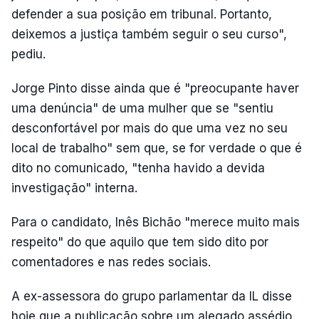
defender a sua posição em tribunal. Portanto,
deixemos a justiça também seguir o seu curso",
pediu.
Jorge Pinto disse ainda que é "preocupante haver
uma denúncia" de uma mulher que se "sentiu
desconfortável por mais do que uma vez no seu
local de trabalho" sem que, se for verdade o que é
dito no comunicado, "tenha havido a devida
investigação" interna.
Para o candidato, Inês Bichão "merece muito mais
respeito" do que aquilo que tem sido dito por
comentadores e nas redes sociais.
A ex-assessora do grupo parlamentar da IL disse
hoje que a publicação sobre um alegado assédio