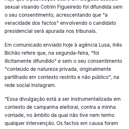
sexual visando Cotrim Figueiredo foi difundida sem
o seu consentimento, acrescentando que "a
veracidade dos factos" envolvendo o candidato
presidencial será apurada nos tribunais.
Em comunicado enviado hoje à agência Lusa, Inês
Bichão refere que, na segunda-feira, "foi
ilicitamente difundido" e sem o seu consentimento
"conteúdo de natureza privada, originalmente
partilhado em contexto restrito e não público", na
rede social Instagram.
"Essa divulgação está a ser instrumentalizada em
contexto de campanha eleitoral, contra a minha
vontade, no âmbito da qual não tive nem tenho
qualquer intervenção. Os factos em causa foram