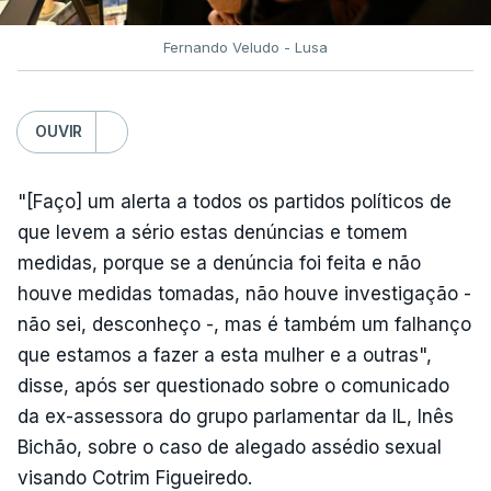
Fernando Veludo - Lusa
OUVIR
"[Faço] um alerta a todos os partidos políticos de
que levem a sério estas denúncias e tomem
medidas, porque se a denúncia foi feita e não
houve medidas tomadas, não houve investigação -
não sei, desconheço -, mas é também um falhanço
que estamos a fazer a esta mulher e a outras",
disse, após ser questionado sobre o comunicado
da ex-assessora do grupo parlamentar da IL, Inês
Bichão, sobre o caso de alegado assédio sexual
visando Cotrim Figueiredo.