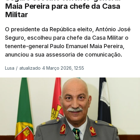
Maia Pereira para chefe da Casa
Militar
O presidente da República eleito, António José
Seguro, escolheu para chefe da Casa Militar o
tenente-general Paulo Emanuel Maia Pereira,
anunciou a sua assessoria de comunicação.
Lusa
/
atualizado 4 Março 2026, 12:55