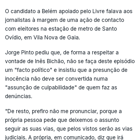
O candidato a Belém apoiado pelo Livre falava aos
jornalistas à margem de uma ação de contacto
com eleitores na estação de metro de Santo
Ovídio, em Vila Nova de Gaia.
Jorge Pinto pediu que, de forma a respeitar a
vontade de Inês Bichão, não se faça deste episódio
um "facto político" e insistiu que a presunção de
inocência não deve ser convertida numa
"assunção de culpabilidade" de quem faz as
denúncias.
"De resto, prefiro não me pronunciar, porque a
própria pessoa pede que deixemos o assunto
seguir as suas vias, que pelos vistos serão as vias
judiciais. A própria, em comunicado, diz que irá