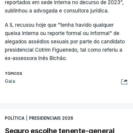
reportados em sede interna no decurso de 2023",
sublinhou a advogada e consultora jurídica.
A IL recusou hoje que "tenha havido qualquer
queixa interna ou reporte formal ou informal" de
alegados assédios sexuais por parte do candidato
presidencial Cotrim Figueiredo, tal como referiu a
ex-assessora Inês Bichão.
TÓPICOS
Gaia
POLÍTICA
|
PRESIDENCIAIS 2026
Seguro escolhe tenente-general