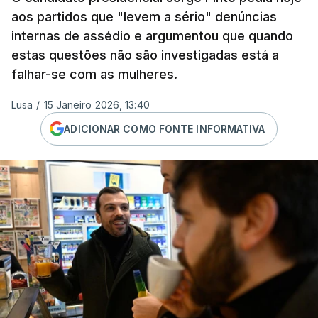
aos partidos que "levem a sério" denúncias
internas de assédio e argumentou que quando
estas questões não são investigadas está a
falhar-se com as mulheres.
Lusa
/
15 Janeiro 2026, 13:40
ADICIONAR COMO FONTE INFORMATIVA