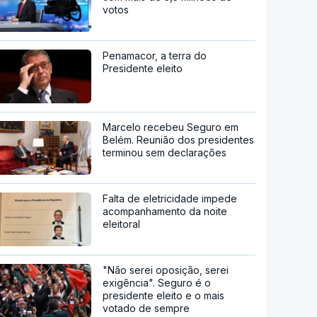
votos
Penamacor, a terra do
Presidente eleito
Marcelo recebeu Seguro em
Belém. Reunião dos presidentes
terminou sem declarações
Falta de eletricidade impede
acompanhamento da noite
eleitoral
"Não serei oposição, serei
exigência". Seguro é o
presidente eleito e o mais
votado de sempre