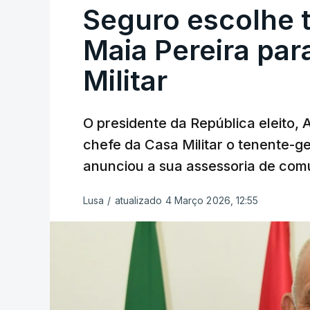
Seguro escolhe 
Maia Pereira par
Militar
O presidente da República eleito,
chefe da Casa Militar o tenente-g
anunciou a sua assessoria de com
Lusa
/
atualizado 4 Março 2026, 12:55