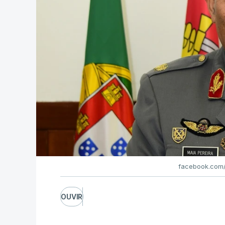
facebook.com/
OUVIR