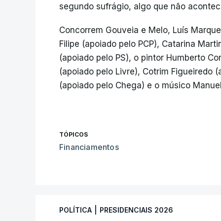
segundo sufrágio, algo que não acontec
Concorrem Gouveia e Melo, Luís Marque
Filipe (apoiado pelo PCP), Catarina Mart
(apoiado pelo PS), o pintor Humberto Cor
(apoiado pelo Livre), Cotrim Figueiredo (
(apoiado pelo Chega) e o músico Manuel
TÓPICOS
Financiamentos
|
POLÍTICA
PRESIDENCIAIS 2026