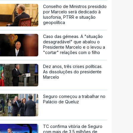
Conselho de Ministros presidido
por Marcelo será dedicado à
lusofonia, PTRR e situação
geopolítica
Caso das gémeas. A "situação
desagradável" que abalou o
Presidente Marcelo e o levou a
"cortar" relações com o filho
Dez anos, três crises políticas.
As dissoluções do presidente
Marcelo
Seguro começou a trabalhar no
Palácio de Queluz
TC confirma vitória de Seguro
com mais de 3,5 milhões de