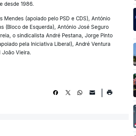
e desde 1986.
s Mendes (apoiado pelo PSD e CDS), António
ins (Bloco de Esquerda), António José Seguro
reia, o sindicalista André Pestana, Jorge Pinto
apoiado pela Iniciativa Liberal), André Ventura
 João Vieira.