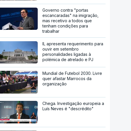
Governo contra "portas
escancaradas" na imigração,
mas recetivo a todos que
tenham condições para
trabalhar
IL apresenta requerimento para
ouvir em setembro
personalidades ligadas à
polémica de atrelado e PJ
Mundial de Futebol 2030. Livre
quer afastar Marrocos da
organização
Chega. Investigação europeia a
Luís Neves é "descrédito"