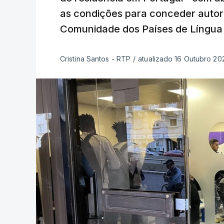
as condições para conceder autor
Comunidade dos Países de Língua
Cristina Santos - RTP
/
atualizado 16 Outubro 20