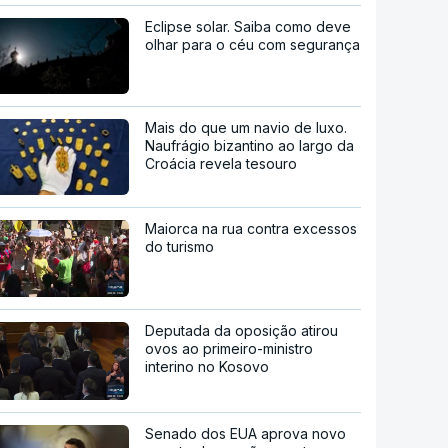
Eclipse solar. Saiba como deve
olhar para o céu com segurança
Mais do que um navio de luxo.
Naufrágio bizantino ao largo da
Croácia revela tesouro
Maiorca na rua contra excessos
do turismo
Deputada da oposição atirou
ovos ao primeiro-ministro
interino no Kosovo
Senado dos EUA aprova novo