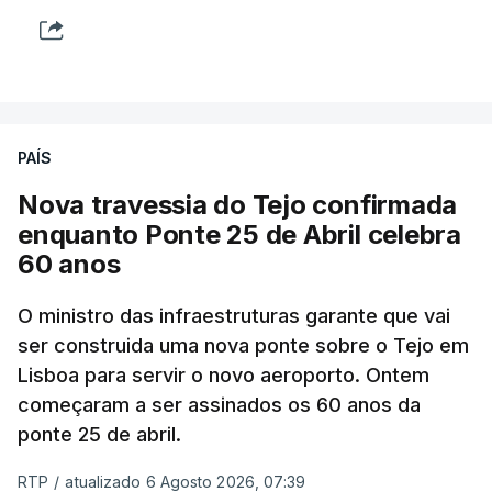
PAÍS
Nova travessia do Tejo confirmada
enquanto Ponte 25 de Abril celebra
60 anos
O ministro das infraestruturas garante que vai
ser construida uma nova ponte sobre o Tejo em
Lisboa para servir o novo aeroporto. Ontem
começaram a ser assinados os 60 anos da
ponte 25 de abril.
RTP
/
atualizado 6 Agosto 2026, 07:39