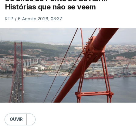
Histórias que não se veem
RTP
/
6 Agosto 2026, 08:37
OUVIR