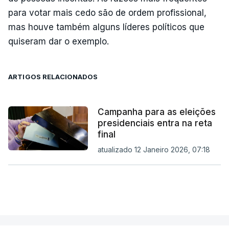
para votar mais cedo são de ordem profissional,
mas houve também alguns líderes políticos que
quiseram dar o exemplo.
ARTIGOS RELACIONADOS
Campanha para as eleições
presidenciais entra na reta
final
atualizado 12 Janeiro 2026, 07:18