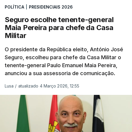
POLÍTICA
|
PRESIDENCIAIS 2026
Seguro escolhe tenente-general
Maia Pereira para chefe da Casa
Militar
O presidente da República eleito, António José
Seguro, escolheu para chefe da Casa Militar o
tenente-general Paulo Emanuel Maia Pereira,
anunciou a sua assessoria de comunicação.
Lusa
/
atualizado 4 Março 2026, 12:55