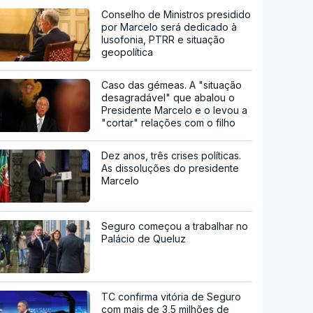
Conselho de Ministros presidido
por Marcelo será dedicado à
lusofonia, PTRR e situação
geopolítica
Caso das gémeas. A "situação
desagradável" que abalou o
Presidente Marcelo e o levou a
"cortar" relações com o filho
Dez anos, três crises políticas.
As dissoluções do presidente
Marcelo
Seguro começou a trabalhar no
Palácio de Queluz
TC confirma vitória de Seguro
com mais de 3,5 milhões de