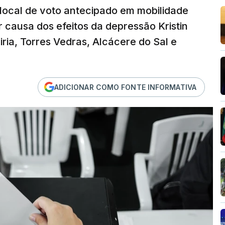
 local de voto antecipado em mobilidade
 causa dos efeitos da depressão Kristin
iria, Torres Vedras, Alcácere do Sal e
ADICIONAR COMO FONTE INFORMATIVA