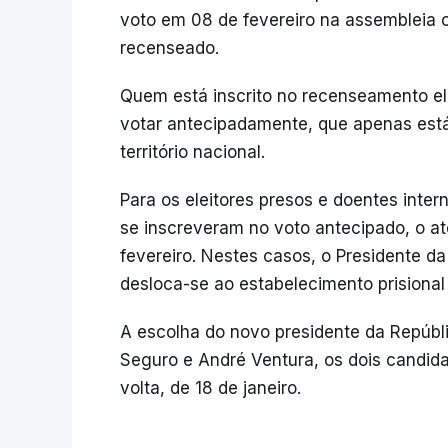
voto em 08 de fevereiro na assembleia 
recenseado.
Quem está inscrito no recenseamento el
votar antecipadamente, que apenas est
território nacional.
Para os eleitores presos e doentes inte
se inscreveram no voto antecipado, o ato
fevereiro. Nestes casos, o Presidente d
desloca-se ao estabelecimento prisional 
A escolha do novo presidente da Repúbl
Seguro e André Ventura, os dois candida
volta, de 18 de janeiro.