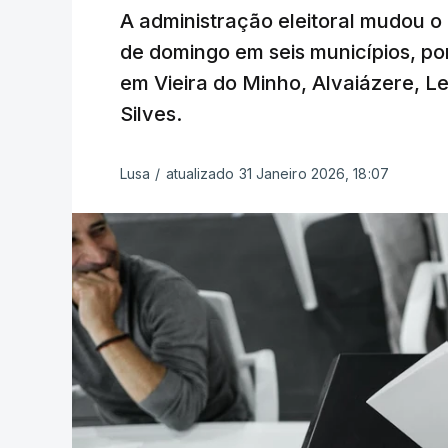
A administração eleitoral mudou o
de domingo em seis municípios, por
em Vieira do Minho, Alvaiázere, Le
Silves.
Lusa
/
atualizado 31 Janeiro 2026, 18:07