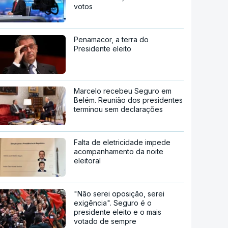
votos
Penamacor, a terra do
Presidente eleito
Marcelo recebeu Seguro em
Belém. Reunião dos presidentes
terminou sem declarações
Falta de eletricidade impede
acompanhamento da noite
eleitoral
"Não serei oposição, serei
exigência". Seguro é o
presidente eleito e o mais
votado de sempre