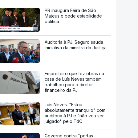
PR inaugura Feira de São
Mateus e pede estabilidade
política
Auditoria à PJ. Seguro saúda
iniciativa da ministra da Justiça
Empreiteiro que fez obras na
casa de Luís Neves também
trabalhou para o diretor
financeiro da PJ
Luís Neves. "Estou
absolutamente tranquilo" com
auditoria à PJ e "não vou ser
julgado" pelo TdC
Governo contra "portas