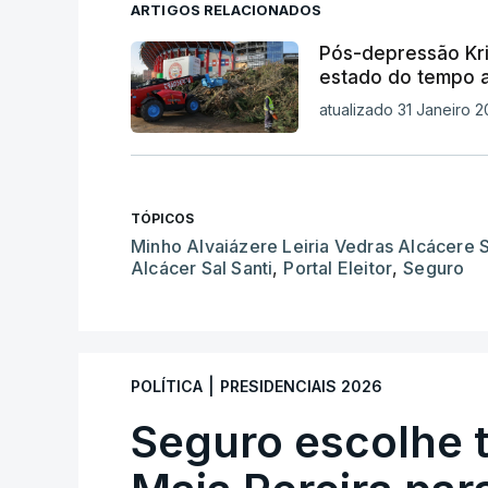
ARTIGOS RELACIONADOS
Pós-depressão Kri
estado do tempo 
atualizado 31 Janeiro 2
TÓPICOS
Minho Alvaiázere Leiria Vedras Alcácere S
Alcácer Sal Santi
,
Portal Eleitor
,
Seguro
|
POLÍTICA
PRESIDENCIAIS 2026
Seguro escolhe 