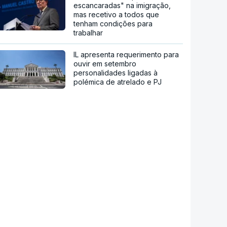
escancaradas" na imigração,
mas recetivo a todos que
tenham condições para
trabalhar
IL apresenta requerimento para
ouvir em setembro
personalidades ligadas à
polémica de atrelado e PJ