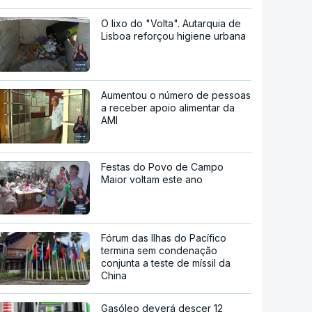
O lixo do "Volta". Autarquia de
Lisboa reforçou higiene urbana
Aumentou o número de pessoas
a receber apoio alimentar da
AMI
Festas do Povo de Campo
Maior voltam este ano
Fórum das Ilhas do Pacífico
termina sem condenação
conjunta a teste de míssil da
China
Gasóleo deverá descer 12