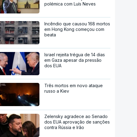
polémica com Luís Neves
Incêndio que causou 168 mortos
em Hong Kong começou com
beata
Israel rejeita trégua de 14 dias
em Gaza apesar da pressão
dos EUA
Três mortos em novo ataque
russo a Kiev
Zelensky agradece ao Senado
dos EUA aprovação de sanções
contra Rússia e Irão