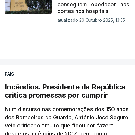
conseguem "obedecer" aos
cortes nos hospitais
atualizado 29 Outubro 2025, 13:35
PAÍS
Incêndios. Presidente da República
critica promessas por cumprir
Num discurso nas comemorações dos 150 anos
dos Bombeiros da Guarda, António José Seguro
veio criticar o "muito que ficou por fazer"
desde os incêndios de 2017, bem como