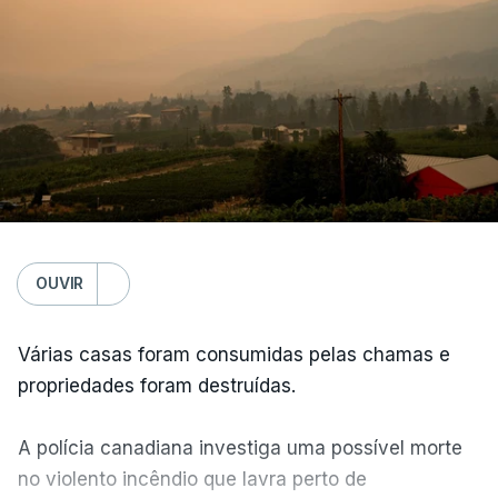
anteriores.
OUVIR
Várias casas foram consumidas pelas chamas e
propriedades foram destruídas.
A polícia canadiana investiga uma possível morte
no violento incêndio que lavra perto de