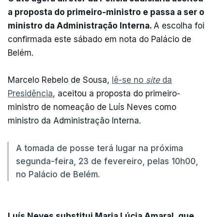
a proposta do primeiro-ministro e passa a ser o
ministro da Administração Interna.
A escolha foi
confirmada este sábado em nota do Palácio de
Belém.
Marcelo Rebelo de Sousa,
lê-se no
site
da
Presidência
, aceitou a proposta do primeiro-
ministro de nomeação de Luís Neves como
ministro da Administração Interna.
A tomada de posse terá lugar na próxima
segunda-feira, 23 de fevereiro, pelas 10h00,
no Palácio de Belém.
Luís Neves substitui Maria Lúcia Amaral, que