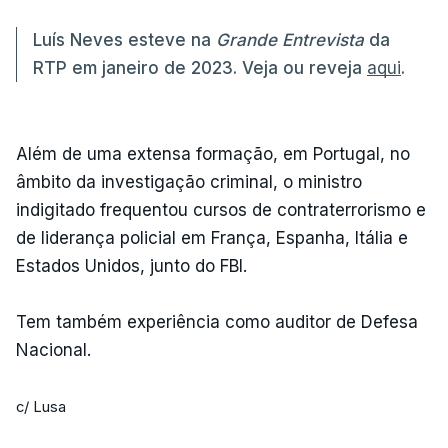
Luís Neves esteve na
Grande Entrevista
da
RTP em janeiro de 2023. Veja ou reveja
aqui
.
Além de uma extensa formação, em Portugal, no
âmbito da investigação criminal, o ministro
indigitado frequentou cursos de contraterrorismo e
de liderança policial em França, Espanha, Itália e
Estados Unidos, junto do FBI.
Tem também experiência como auditor de Defesa
Nacional.
c/ Lusa