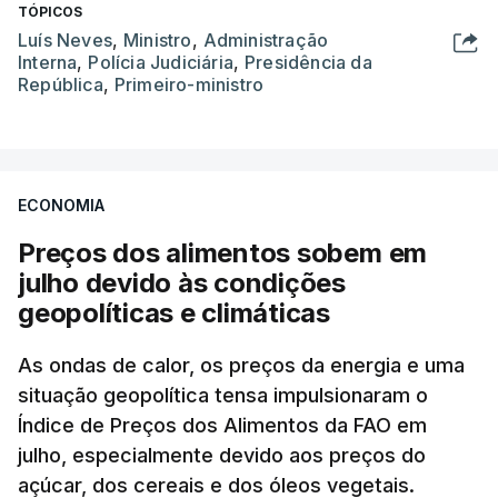
TÓPICOS
Luís Neves
,
Ministro
,
Administração
Interna
,
Polícia Judiciária
,
Presidência da
República
,
Primeiro-ministro
ECONOMIA
Preços dos alimentos sobem em
julho devido às condições
geopolíticas e climáticas
As ondas de calor, os preços da energia e uma
situação geopolítica tensa impulsionaram o
Índice de Preços dos Alimentos da FAO em
julho, especialmente devido aos preços do
açúcar, dos cereais e dos óleos vegetais.