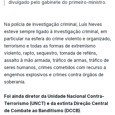
divulgado pelo gabinete do primeiro-ministro.
Na polícia de investigação criminal, Luís Neves
esteve sempre ligado à investigação criminal, em
particular na esfera do crime violento e organizado,
terrorismo e todas as formas de extremismo
violento, rapto, sequestro, tomada de reféns,
assalto à mão armada, tráfico de armas, tráfico de
seres humanos, crimes cometidos com recurso a
engenhos explosivos e crimes contra órgãos de
soberania.
Foi ainda diretor da Unidade Nacional Contra-
Terrorismo (UNCT) e da extinta Direção Central
de Combate ao Banditismo (DCCB)
.