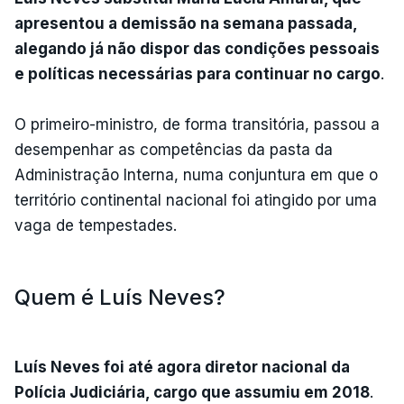
apresentou a demissão na semana passada,
alegando já não dispor das condições pessoais
e políticas necessárias para continuar no cargo
.
O primeiro-ministro, de forma transitória, passou a
desempenhar as competências da pasta da
Administração Interna, numa conjuntura em que o
território continental nacional foi atingido por uma
vaga de tempestades.
Quem é Luís Neves?
Luís Neves foi até agora diretor nacional da
Polícia Judiciária, cargo que assumiu em 2018
.