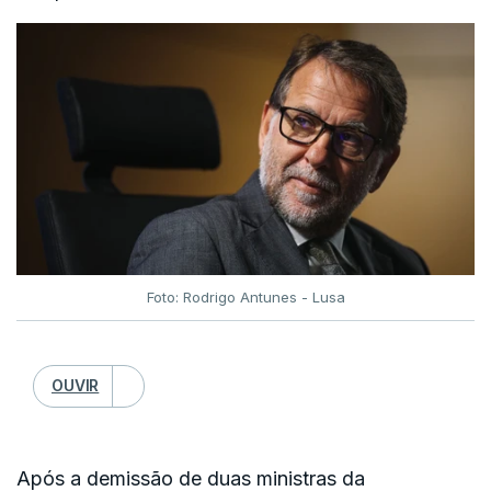
Foto: Rodrigo Antunes - Lusa
OUVIR
Após a demissão de duas ministras da