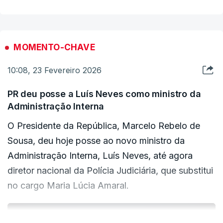
Judiciária, mas também pelos desafios que
encontra como ministro da Administração Interna.
MOMENTO-CHAVE
10:08, 23 Fevereiro 2026
PR deu posse a Luís Neves como ministro da
Administração Interna
O Presidente da República, Marcelo Rebelo de
Sousa, deu hoje posse ao novo ministro da
Administração Interna, Luís Neves, até agora
diretor nacional da Polícia Judiciária, que substitui
no cargo Maria Lúcia Amaral.