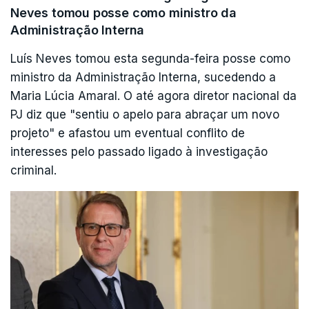
Neves tomou posse como ministro da
Administração Interna
Luís Neves tomou esta segunda-feira posse como
ministro da Administração Interna, sucedendo a
Maria Lúcia Amaral. O até agora diretor nacional da
PJ diz que "sentiu o apelo para abraçar um novo
projeto" e afastou um eventual conflito de
interesses pelo passado ligado à investigação
criminal.