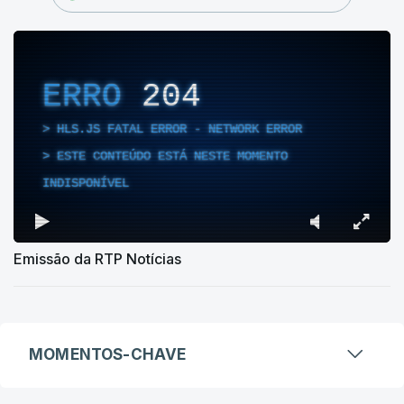
ERRO
204
HLS.JS FATAL ERROR - NETWORK ERROR
ESTE CONTEÚDO ESTÁ NESTE MOMENTO
INDISPONÍVEL
Emissão da RTP Notícias
MOMENTOS-CHAVE