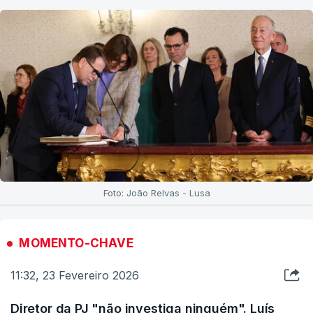
Foto: João Relvas - Lusa
MOMENTO-CHAVE
11:32, 23 Fevereiro 2026
Diretor da PJ "não investiga ninguém". Luís