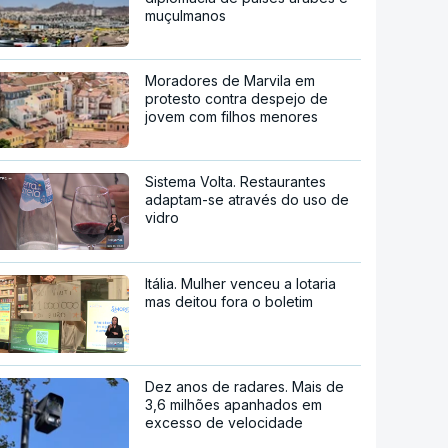
muçulmanos
Moradores de Marvila em
protesto contra despejo de
jovem com filhos menores
Sistema Volta. Restaurantes
adaptam-se através do uso de
vidro
Itália. Mulher venceu a lotaria
mas deitou fora o boletim
Dez anos de radares. Mais de
3,6 milhões apanhados em
excesso de velocidade