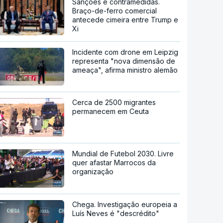
Sanções e contramedidas.
Braço-de-ferro comercial
antecede cimeira entre Trump e
Xi
Incidente com drone em Leipzig
representa "nova dimensão de
ameaça", afirma ministro alemão
Cerca de 2500 migrantes
permanecem em Ceuta
Mundial de Futebol 2030. Livre
quer afastar Marrocos da
organização
Chega. Investigação europeia a
Luís Neves é "descrédito"