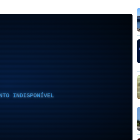
NTO INDISPONÍVEL