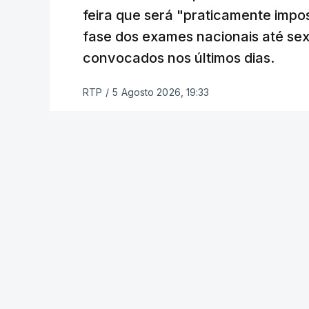
feira que será "praticamente impos
fase dos exames nacionais até sex
convocados nos últimos dias.
RTP
/
5 Agosto 2026, 19:33