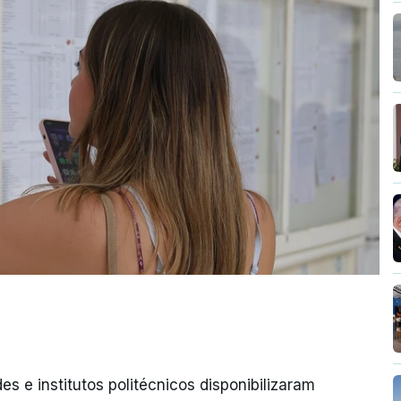
es e institutos politécnicos disponibilizaram