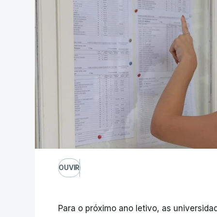
OUVIR
Para o próximo ano letivo, as universidad