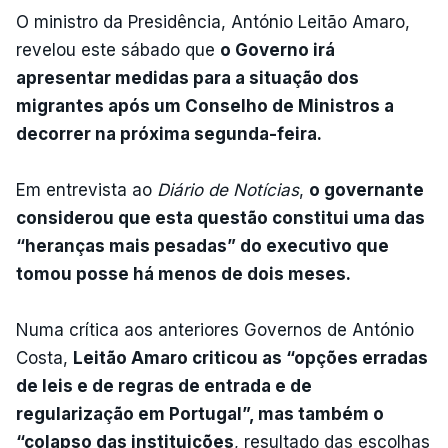
O ministro da Presidência, António Leitão Amaro,
revelou este sábado que
o Governo irá
apresentar medidas para a situação dos
migrantes após um Conselho de Ministros a
decorrer na próxima segunda-feira.
Em entrevista ao
Diário de Notícias
,
o governante
considerou que esta questão constitui uma das
“heranças mais pesadas” do executivo que
tomou posse há menos de dois meses.
Numa crítica aos anteriores Governos de António
Costa,
Leitão Amaro criticou as “opções erradas
de leis e de regras de entrada e de
regularização em Portugal”, mas também o
“colapso das instituições
, resultado das escolhas