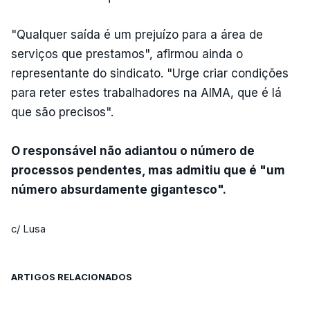
"Qualquer saída é um prejuízo para a área de
serviços que prestamos", afirmou ainda o
representante do sindicato. "Urge criar condições
para reter estes trabalhadores na AIMA, que é lá
que são precisos".
O responsável não adiantou o número de
processos pendentes, mas admitiu que é "um
número absurdamente gigantesco".
c/ Lusa
ARTIGOS RELACIONADOS