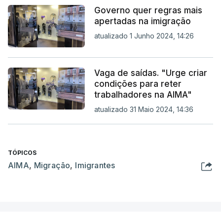
Governo quer regras mais
apertadas na imigração
atualizado 1 Junho 2024, 14:26
Vaga de saídas. "Urge criar
condições para reter
trabalhadores na AIMA"
atualizado 31 Maio 2024, 14:36
TÓPICOS
AIMA
,
Migração
,
Imigrantes