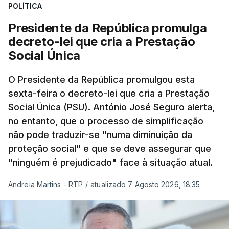
POLÍTICA
Presidente da República promulga
decreto-lei que cria a Prestação
Social Única
O Presidente da República promulgou esta
sexta-feira o decreto-lei que cria a Prestação
Social Única (PSU). António José Seguro alerta,
no entanto, que o processo de simplificação
não pode traduzir-se "numa diminuição da
proteção social" e que se deve assegurar que
"ninguém é prejudicado" face à situação atual.
Andreia Martins - RTP
/
atualizado 7 Agosto 2026, 18:35