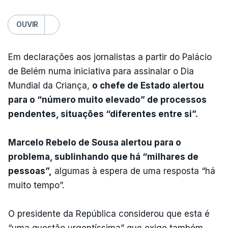
OUVIR
Em declarações aos jornalistas a partir do Palácio
de Belém numa iniciativa para assinalar o Dia
Mundial da Criança,
o chefe de Estado alertou
para o “número muito elevado” de processos
pendentes, situações “diferentes entre si”.
Marcelo Rebelo de Sousa alertou para o
problema, sublinhando que há “milhares de
pessoas”,
algumas à espera de uma resposta “há
muito tempo”.
O presidente da República considerou que esta é
“uma questão urgentíssima” que exige também