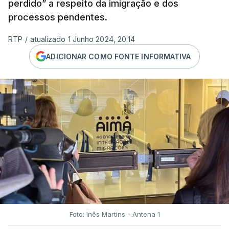
perdido” a respeito da imigração e dos
processos pendentes.
RTP
/
atualizado 1 Junho 2024, 20:14
ADICIONAR COMO FONTE INFORMATIVA
Foto: Inês Martins - Antena 1