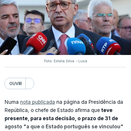
Foto: Estela Silva - Lusa
OUVIR
Numa
nota publicada
na página da Presidência da
República, o chefe de Estado afirma que
teve
presente, para esta decisão, o prazo de 31 de
agosto "a que o Estado português se vinculou"