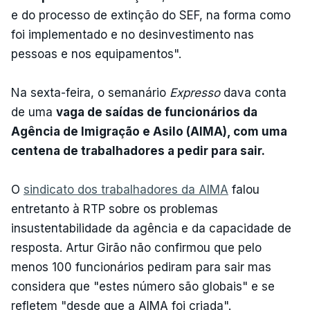
e do processo de extinção do SEF, na forma como
foi implementado e no desinvestimento nas
pessoas e nos equipamentos".
Na sexta-feira, o semanário
Expresso
dava conta
de uma
vaga de saídas de funcionários da
Agência de Imigração e Asilo (AIMA), com uma
centena de trabalhadores a pedir para sair.
O
sindicato dos trabalhadores da AIMA
falou
entretanto à RTP sobre os problemas
insustentabilidade da agência e da capacidade de
resposta. Artur Girão não confirmou que pelo
menos 100 funcionários pediram para sair mas
considera que "estes número são globais" e se
refletem "desde que a AIMA foi criada".