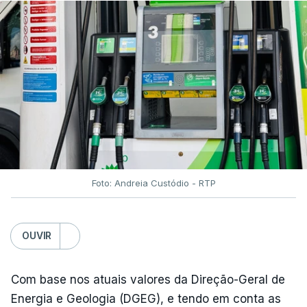
Foto: Andreia Custódio - RTP
OUVIR
Com base nos atuais valores da Direção-Geral de
Energia e Geologia (DGEG), e tendo em conta as