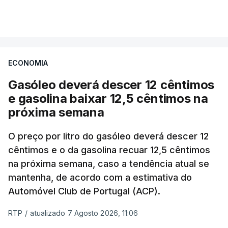
ECONOMIA
Gasóleo deverá descer 12 cêntimos
e gasolina baixar 12,5 cêntimos na
próxima semana
O preço por litro do gasóleo deverá descer 12
cêntimos e o da gasolina recuar 12,5 cêntimos
na próxima semana, caso a tendência atual se
mantenha, de acordo com a estimativa do
Automóvel Club de Portugal (ACP).
RTP
/
atualizado 7 Agosto 2026, 11:06