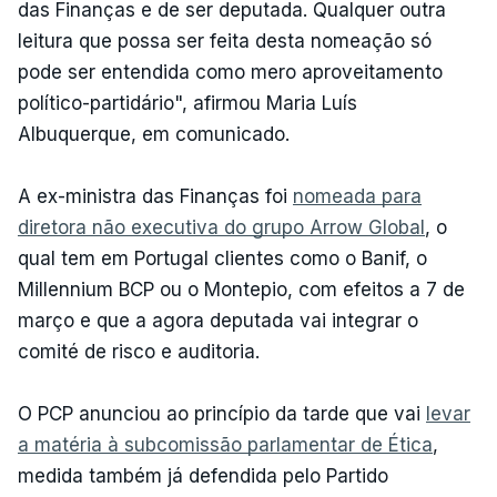
das Finanças e de ser deputada. Qualquer outra
leitura que possa ser feita desta nomeação só
pode ser entendida como mero aproveitamento
político-partidário", afirmou Maria Luís
Albuquerque, em comunicado.
A ex-ministra das Finanças foi
nomeada para
diretora não executiva do grupo Arrow Global
, o
qual tem em Portugal clientes como o Banif, o
Millennium BCP ou o Montepio, com efeitos a 7 de
março e que a agora deputada vai integrar o
comité de risco e auditoria.
O PCP anunciou ao princípio da tarde que vai
levar
a matéria à subcomissão parlamentar de Ética
,
medida também já defendida pelo Partido