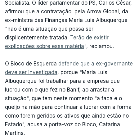
Socialista. O líder parlamentar do PS, Carlos César,
afirmou que a contratação, pela Arrow Global, da
ex-ministra das Finanças Maria Luís Albuquerque
"não é uma situação que possa ser
displicentemente tratada.
Terão de existir
explicações sobre essa matéria
", reclamou.
O Bloco de Esquerda
defende que a ex-governante
deve ser investigada
, porque "Maria Luís
Albuquerque foi trabalhar para a empresa que
lucrou com o que fez no Banif, ao arrastar a
situação", que tem neste momento "a faca e o
queijo na mão para continuar a lucrar com a forma
como forem geridos os ativos que ainda estão no
Estado", acusa a porta-voz do Bloco, Catarina
Martins.