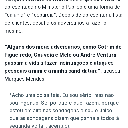
apresentada no Ministério Público é uma forma de
"calúnia" e "cobardia". Depois de apresentar a lista
de clientes, desafia os adversários a fazer o
mesmo.
"Alguns dos meus adversários, como Cotrim de
Figueiredo, Gouveia e Melo ou André Ventura
passam a vida a fazer insinuações e ataques
pessoais a mim e à minha candidatura"
, acusou
Marques Mendes.
"Acho uma coisa feia. Eu sou sério, mas não
sou ingénuo. Sei porque é que fazem, porque
estou em alta nas sondagens e sou o único
que as sondagens dizem que ganha a todos à
segunda volta", acentuou.