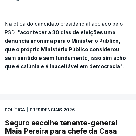
Na ótica do candidato presidencial apoiado pelo
PSD, "
acontecer a 30 dias de eleições uma
denúncia anónima para o Ministério Público,
que o próprio Ministério Público considerou
sem sentido e sem fundamento, isso sim acho
que é calúnia e é inaceitável em democracia"
.
POLÍTICA
|
PRESIDENCIAIS 2026
Seguro escolhe tenente-general
Maia Pereira para chefe da Casa