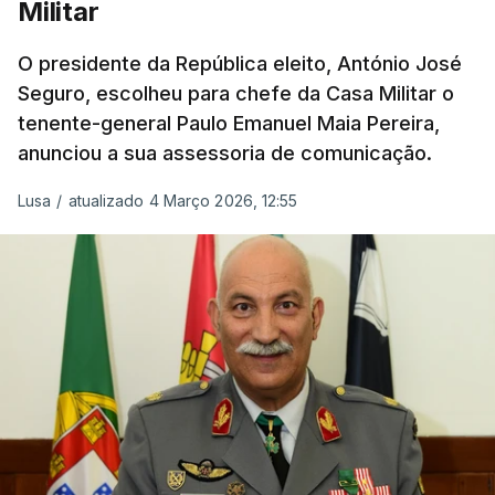
Militar
O presidente da República eleito, António José
Seguro, escolheu para chefe da Casa Militar o
tenente-general Paulo Emanuel Maia Pereira,
anunciou a sua assessoria de comunicação.
Lusa
/
atualizado 4 Março 2026, 12:55