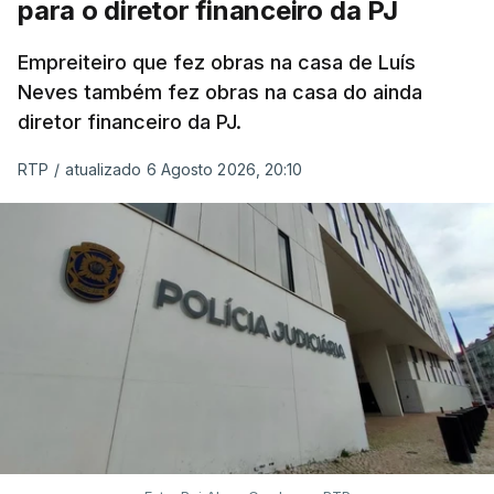
para o diretor financeiro da PJ
Empreiteiro que fez obras na casa de Luís
Neves também fez obras na casa do ainda
diretor financeiro da PJ.
RTP
/
atualizado 6 Agosto 2026, 20:10