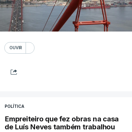
OUVIR
POLÍTICA
Empreiteiro que fez obras na casa
de Luís Neves também trabalhou