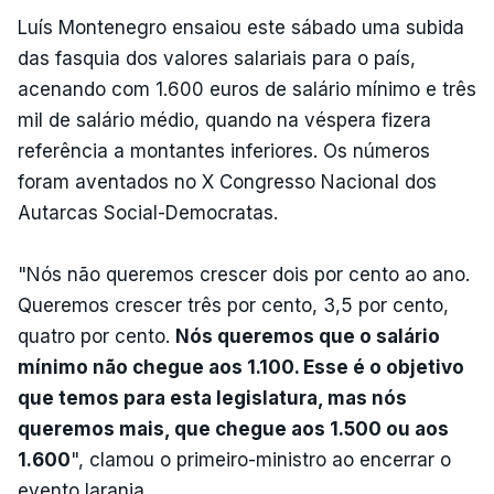
Luís Montenegro ensaiou este sábado uma subida
das fasquia dos valores salariais para o país,
acenando com 1.600 euros de salário mínimo e três
mil de salário médio, quando na véspera fizera
referência a montantes inferiores. Os números
foram aventados no X Congresso Nacional dos
Autarcas Social-Democratas.
"Nós não queremos crescer dois por cento ao ano.
Queremos crescer três por cento, 3,5 por cento,
quatro por cento.
Nós queremos que o salário
mínimo não chegue aos 1.100. Esse é o objetivo
que temos para esta legislatura, mas nós
queremos mais, que chegue aos 1.500 ou aos
1.600
", clamou o primeiro-ministro ao encerrar o
evento laranja.