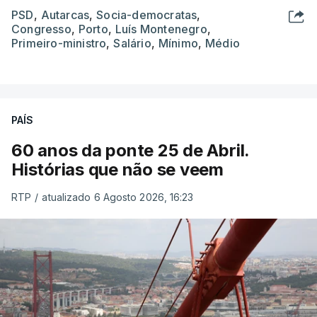
PSD
,
Autarcas
,
Socia-democratas
,
Congresso
,
Porto
,
Luís Montenegro
,
Primeiro-ministro
,
Salário
,
Mínimo
,
Médio
PAÍS
60 anos da ponte 25 de Abril.
Histórias que não se veem
RTP
/
atualizado 6 Agosto 2026, 16:23