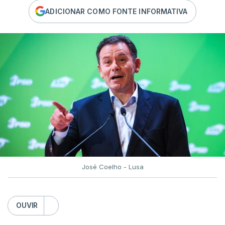
ADICIONAR COMO FONTE INFORMATIVA
José Coelho - Lusa
OUVIR