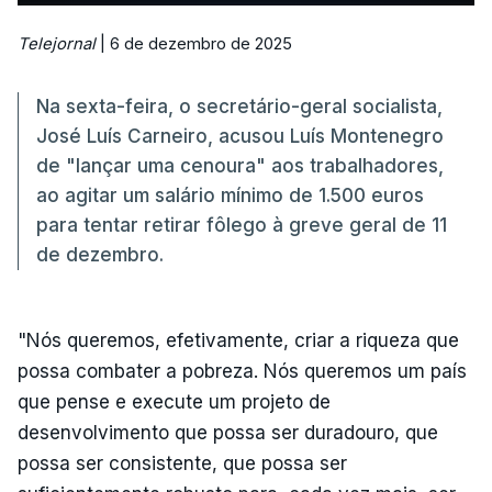
Telejornal
| 6 de dezembro de 2025
Na sexta-feira, o secretário-geral socialista,
José Luís Carneiro, acusou Luís Montenegro
de "lançar uma cenoura" aos trabalhadores,
ao agitar um salário mínimo de 1.500 euros
para tentar retirar fôlego à greve geral de 11
de dezembro.
"Nós queremos, efetivamente, criar a riqueza que
possa combater a pobreza. Nós queremos um país
que pense e execute um projeto de
desenvolvimento que possa ser duradouro, que
possa ser consistente, que possa ser