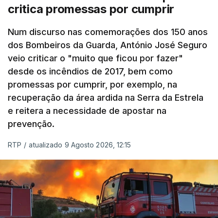
critica promessas por cumprir
Num discurso nas comemorações dos 150 anos
dos Bombeiros da Guarda, António José Seguro
veio criticar o "muito que ficou por fazer"
desde os incêndios de 2017, bem como
promessas por cumprir, por exemplo, na
recuperação da área ardida na Serra da Estrela
e reitera a necessidade de apostar na
prevenção.
RTP
/
atualizado 9 Agosto 2026, 12:15