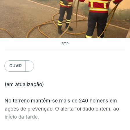
RTP
OUVIR
(em atualização)
No terreno mantêm-se mais de 240 homens em
ações de prevenção. O alerta foi dado ontem, ao
início da tarde.