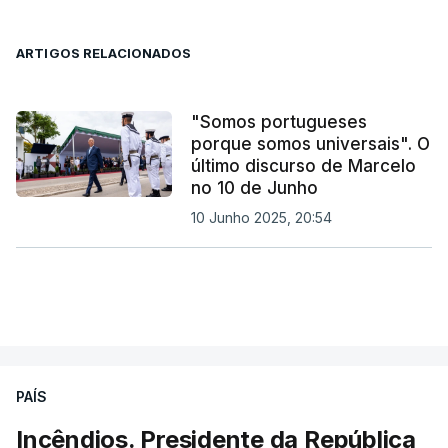
ARTIGOS RELACIONADOS
"Somos portugueses
porque somos universais". O
último discurso de Marcelo
no 10 de Junho
10 Junho 2025, 20:54
PAÍS
Incêndios. Presidente da República