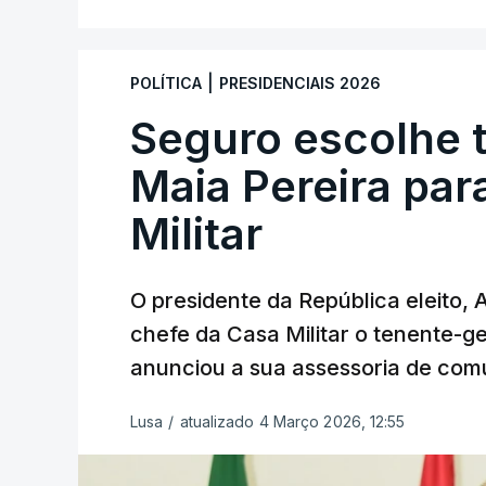
|
POLÍTICA
PRESIDENCIAIS 2026
Seguro escolhe 
Maia Pereira par
Militar
O presidente da República eleito,
chefe da Casa Militar o tenente-g
anunciou a sua assessoria de com
Lusa
/
atualizado 4 Março 2026, 12:55