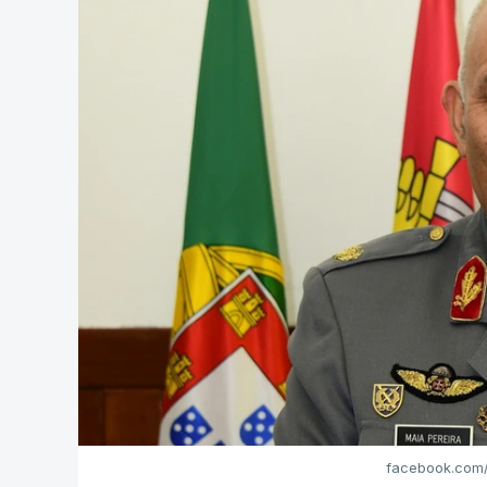
facebook.com/