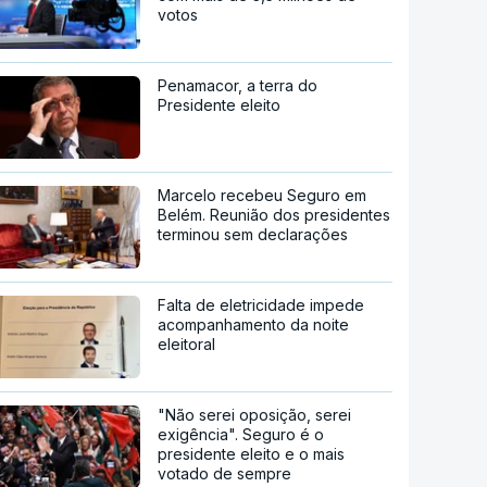
votos
Penamacor, a terra do
Presidente eleito
Marcelo recebeu Seguro em
Belém. Reunião dos presidentes
terminou sem declarações
Falta de eletricidade impede
acompanhamento da noite
eleitoral
"Não serei oposição, serei
exigência". Seguro é o
presidente eleito e o mais
votado de sempre