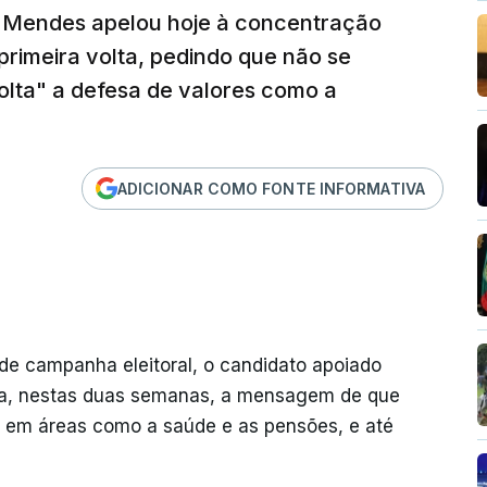
s Mendes apelou hoje à concentração
primeira volta, pedindo que não se
volta" a defesa de valores como a
ADICIONAR COMO FONTE INFORMATIVA
de campanha eleitoral, o candidato apoiado
rua, nestas duas semanas, a mensagem de que
 em áreas como a saúde e as pensões, e até