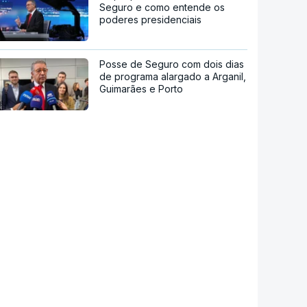
Seguro e como entende os
poderes presidenciais
Posse de Seguro com dois dias
de programa alargado a Arganil,
Guimarães e Porto