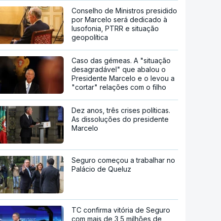
Conselho de Ministros presidido
por Marcelo será dedicado à
lusofonia, PTRR e situação
geopolítica
Caso das gémeas. A "situação
desagradável" que abalou o
Presidente Marcelo e o levou a
"cortar" relações com o filho
Dez anos, três crises políticas.
As dissoluções do presidente
Marcelo
Seguro começou a trabalhar no
Palácio de Queluz
TC confirma vitória de Seguro
com mais de 3,5 milhões de