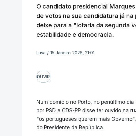
O candidato presidencial Marque
de votos na sua candidatura já na 
deixe para a "lotaria da segunda 
estabilidade e democracia.
Lusa
/
15 Janeiro 2026, 21:01
OUVIR
Num comício no Porto, no penúltimo dia 
por PSD e CDS-PP disse ter ouvido na 
"os portugueses querem mais Governo",
do Presidente da República.