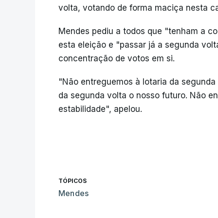
volta, votando de forma maciça nesta ca
Mendes pediu a todos que "tenham a cor
esta eleição e "passar já a segunda volt
concentração de votos em si.
"Não entreguemos à lotaria da segunda v
da segunda volta o nosso futuro. Não en
estabilidade", apelou.
TÓPICOS
Mendes