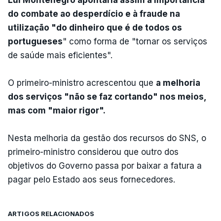
do combate ao desperdício e à fraude na
utilização "do dinheiro que é de todos os
portugueses
" como forma de "tornar os serviços
de saúde mais eficientes".
O primeiro-ministro acrescentou que
a melhoria
dos serviços "não se faz cortando" nos meios,
mas com "maior rigor".
Nesta melhoria da gestão dos recursos do SNS, o
primeiro-ministro considerou que outro dos
objetivos do Governo passa por baixar a fatura a
pagar pelo Estado aos seus fornecedores.
ARTIGOS RELACIONADOS