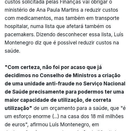
custos solicitada pelas Finanças vai obrigar o
ministério de Ana Paula Martins a reduzir custos
com medicamentos, mas também em transporte
hospitalar, numa lista que afetará também os
pacemakers. Dizendo desconhecer essa lista, Luís
Montenegro diz que é possivel reduzir custos na
saúde.
"Com certeza, não foi por acaso que já
decidimos no Conselho de Ministros a criação
de uma unidade anti-fraude no Serviço Nacional
de Saúde precisamente para podermos ter uma
maior capacidade de utilização, de correta
utilização"
de um orçamento para a saúde, que "é
um esforço enorme (...) na casa dos 18 mil milhões
de euros", afirmou Luís Montenegro, em