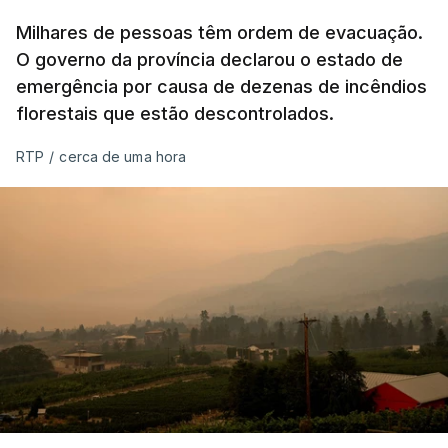
Milhares de pessoas têm ordem de evacuação.
O governo da província declarou o estado de
emergência por causa de dezenas de incêndios
florestais que estão descontrolados.
RTP
/
cerca de uma hora