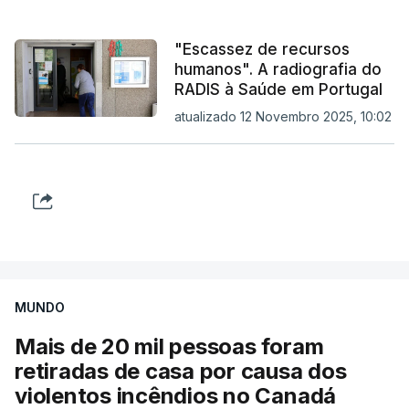
"Escassez de recursos
humanos". A radiografia do
RADIS à Saúde em Portugal
atualizado 12 Novembro 2025, 10:02
MUNDO
Mais de 20 mil pessoas foram
retiradas de casa por causa dos
violentos incêndios no Canadá