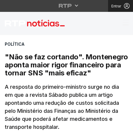
Entrar
"Não se faz cortando".
POLÍTICA
"Não se faz cortando". Montenegro
aponta maior rigor financeiro para
tornar SNS "mais eficaz"
A resposta do primeiro-ministro surge no dia
em que a revista Sábado publica um artigo
apontando uma redução de custos solicitada
pelo Ministério das Finanças ao Ministério da
Saúde que poderá afetar medicamentos e
transporte hospitalar.