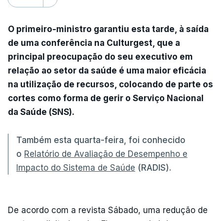
O primeiro-ministro garantiu esta tarde, à saída
de uma conferência na Culturgest, que a
principal preocupação do seu executivo em
relação ao setor da saúde é uma maior eficácia
na utilização de recursos, colocando de parte os
cortes como forma de gerir o Serviço Nacional
da Saúde (SNS).
Também esta quarta-feira, foi conhecido
o
Relatório de Avaliação de Desempenho e
Impacto do Sistema de Saúde
(RADIS).
De acordo com a revista Sábado, uma redução de